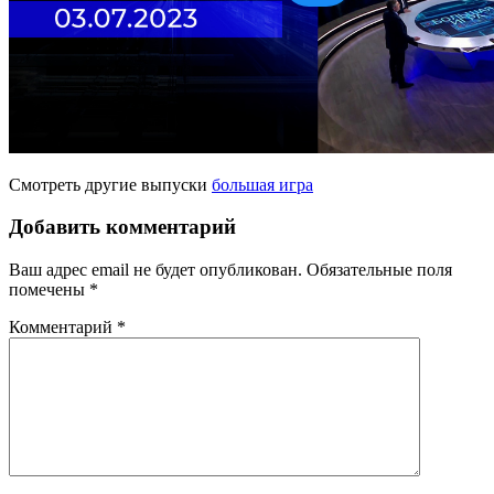
Смотреть другие выпуски
большая игра
Добавить комментарий
Ваш адрес email не будет опубликован.
Обязательные поля
помечены
*
Комментарий
*