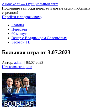
All-make.su — Официальный сайт
Последние выпуски передач и новые серии любимых
сериалов!
Перейти к содержимому
Главная
Передачи
60 минут
Вечер с Владимиром Соловьёвым
Бесогон ТВ
Большая игра от 3.07.2023
Автор:
admin
|
03.07.2023
Нет комментариев