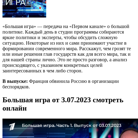
«Большая игра» — передача на «Первом канале» о большой
политике. Каждый день в студии программы собираются
яркие политики и эксперты, чтобы обсудить сложную
ситуацию. Некоторые из них и сами принимают участие в
формировании современного мира. Расскажут, чем грозят те
или иные решения глав государств как для всего мира, так и
для нашей страны лично. Это не просто разговор, а анализ
происходящего, с указанием конкретных целей
заинтересованных в чем либо сторон.
В выпуске:
Франция обвинила Россию в организации
беспорядков.
Большая игра от 3.07.2023 смотреть
онлайн