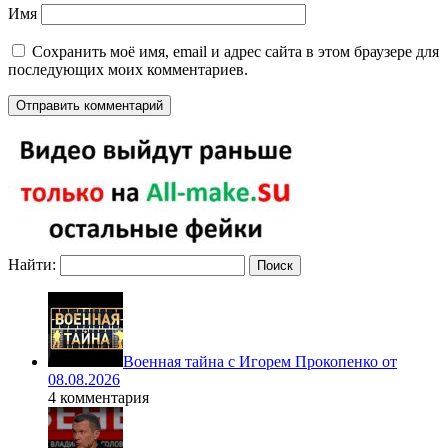
Имя
Сохранить моё имя, email и адрес сайта в этом браузере для
последующих моих комментариев.
Найти:
Военная тайна с Игорем Прокопенко от
08.08.2026
4 комментария