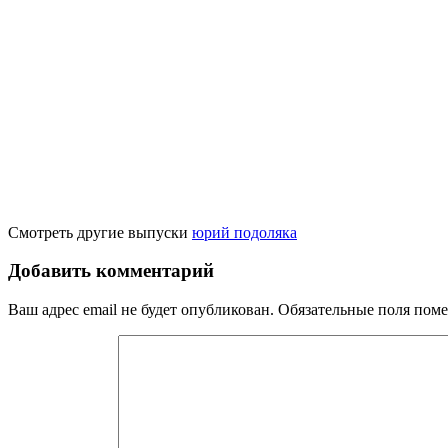
Смотреть другие выпуски
юрий подоляка
Добавить комментарий
Ваш адрес email не будет опубликован.
Обязательные поля пом