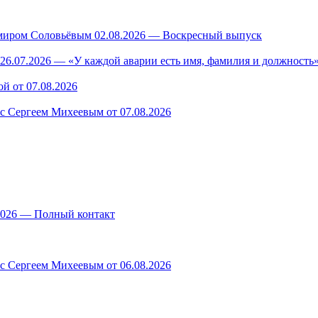
миром Соловьёвым 02.08.2026 — Воскресный выпуск
26.07.2026 — «У каждой аварии есть имя, фамилия и должность»
й от 07.08.2026
 с Сергеем Михеевым от 07.08.2026
.2026 — Полный контакт
 с Сергеем Михеевым от 06.08.2026