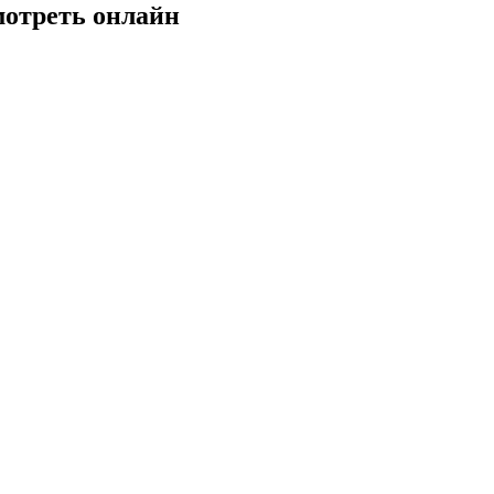
мотреть онлайн