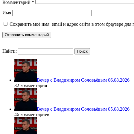
Комментарий
*
Имя
Сохранить моё имя, email и адрес сайта в этом браузере д
Найти:
Вечер с Владимиром Соловьёвым 06.08.2026
32 комментария
Вечер с Владимиром Соловьёвым 05.08.2026
46 комментариев