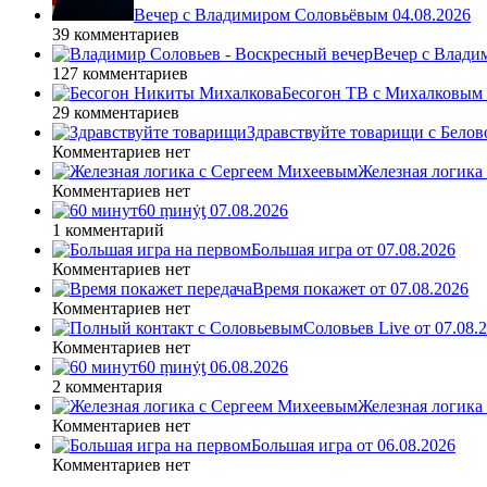
Вечер с Владимиром Соловьёвым 04.08.2026
39 комментариев
Вечер с Влади
127 комментариев
Бесогон ТВ с Михалковым 
29 комментариев
Здравствуйте товарищи с Белово
Комментариев нет
Железная логика
Комментариев нет
60 ṃинẏƫ 07.08.2026
1 комментарий
Большая игра от 07.08.2026
Комментариев нет
Время покажет от 07.08.2026
Комментариев нет
Соловьев Live от 07.08
Комментариев нет
60 ṃинẏƫ 06.08.2026
2 комментария
Железная логика
Комментариев нет
Большая игра от 06.08.2026
Комментариев нет