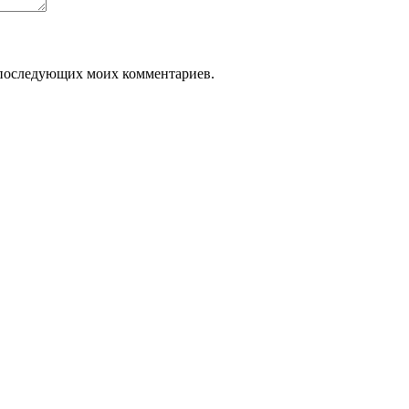
ля последующих моих комментариев.