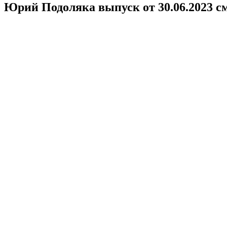
Юрий Подоляка выпуск от 30.06.2023 с