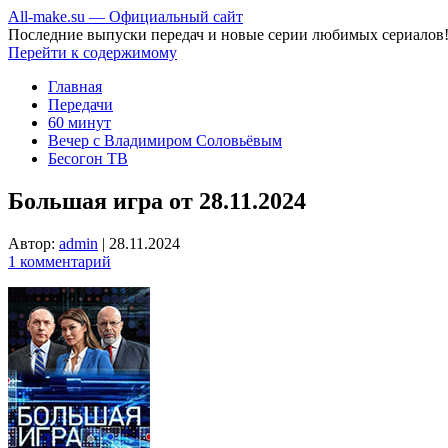
All-make.su — Официальный сайт
Последние выпуски передач и новые серии любимых сериалов
Перейти к содержимому
Главная
Передачи
60 минут
Вечер с Владимиром Соловьёвым
Бесогон ТВ
Большая игра от 28.11.2024
Автор:
admin
|
28.11.2024
1 комментарий