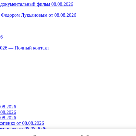
— документальный фильм 08.08.2026
 Федором Лукьяновым от 08.08.2026
26
.2026 — Полный контакт
.08.2026
.08.2026
.08.2026
опенко от 08.08.2026
копенко от 08.08.2026