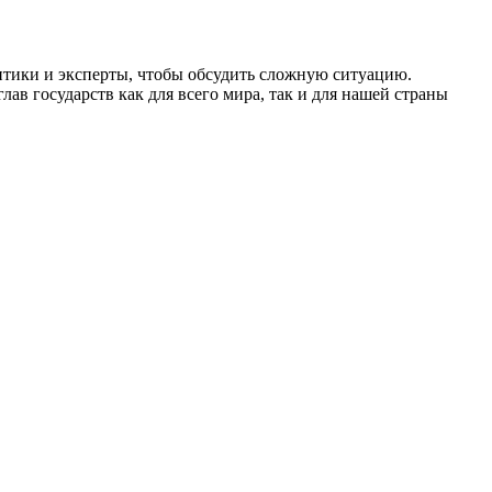
итики и эксперты, чтобы обсудить сложную ситуацию.
ав государств как для всего мира, так и для нашей страны