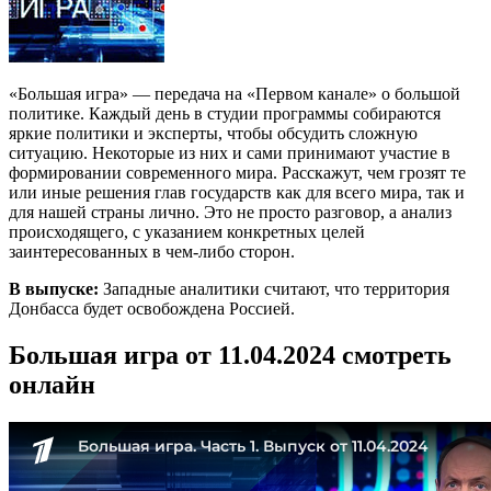
«Большая игра» — передача на «Первом канале» о большой
политике. Каждый день в студии программы собираются
яркие политики и эксперты, чтобы обсудить сложную
ситуацию. Некоторые из них и сами принимают участие в
формировании современного мира. Расскажут, чем грозят те
или иные решения глав государств как для всего мира, так и
для нашей страны лично. Это не просто разговор, а анализ
происходящего, с указанием конкретных целей
заинтересованных в чем-либо сторон.
В выпуске:
Западные аналитики считают, что территория
Донбасса будет освобождена Россией.
Большая игра от 11.04.2024 смотреть
онлайн