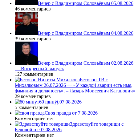
Вечер с Владимиром Соловьёвым 05.08.2026
46 комментариев
Вечер с Владимиром Соловьёвым 04.08.2026
39 комментариев
Вечер с Владимиром Соловьёвым 02.08.2026
— Воскресный выпуск
127 комментариев
Бесогон ТВ с
Михалковым 26.07.2026 — «У каждой аварии есть имя,
фамилия и должность», – Лазарь Моисеевич Каганович»
29 комментариев
60 ṃинẏƫ 07.08.2026
5 комментариев
Своя правда от 7.08.2026
Комментариев нет
Здравствуйте товарищи с
Беловой от 07.08.2026
Комментариев нет