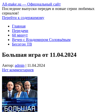
All-make.su — Официальный сайт
Последние выпуски передач и новые серии любимых
сериалов!
Перейти к содержимому
Главная
Передачи
60 минут
Вечер с Владимиром Соловьёвым
Бесогон ТВ
Большая игра от 11.04.2024
Автор:
admin
|
11.04.2024
Нет комментариев