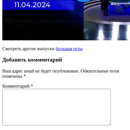
Смотреть другие выпуски
большая игра
Добавить комментарий
Ваш адрес email не будет опубликован.
Обязательные поля
помечены
*
Комментарий
*