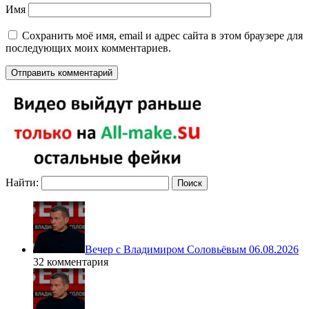
Имя
Сохранить моё имя, email и адрес сайта в этом браузере для
последующих моих комментариев.
Найти:
Вечер с Владимиром Соловьёвым 06.08.2026
32 комментария