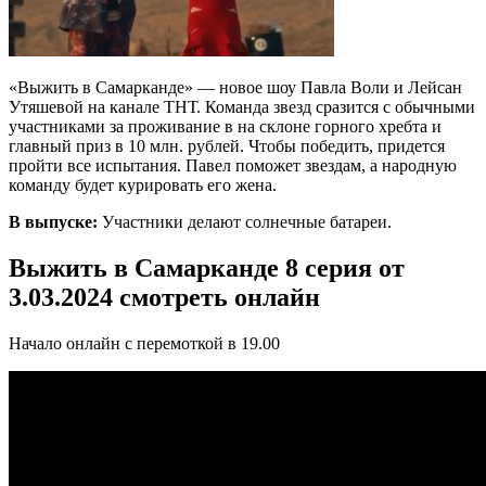
«Выжить в Самарканде» — новое шоу Павла Воли и Лейсан
Утяшевой на канале ТНТ. Команда звезд сразится с обычными
участниками за проживание в на склоне горного хребта и
главный приз в 10 млн. рублей. Чтобы победить, придется
пройти все испытания. Павел поможет звездам, а народную
команду будет курировать его жена.
В выпуске:
Участники делают солнечные батареи.
Выжить в Самарканде 8 серия от
3.03.2024 смотреть онлайн
Начало онлайн с перемоткой в 19.00