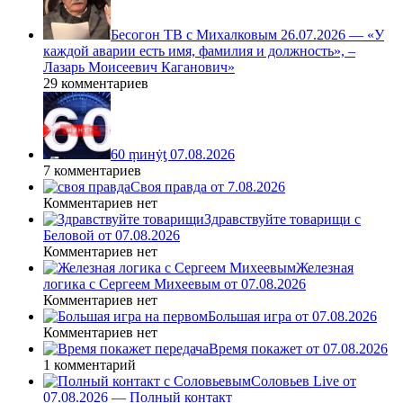
Бесогон ТВ с Михалковым 26.07.2026 — «У
каждой аварии есть имя, фамилия и должность», –
Лазарь Моисеевич Каганович»
29 комментариев
60 ṃинẏƫ 07.08.2026
7 комментариев
Своя правда от 7.08.2026
Комментариев нет
Здравствуйте товарищи с
Беловой от 07.08.2026
Комментариев нет
Железная
логика с Сергеем Михеевым от 07.08.2026
Комментариев нет
Большая игра от 07.08.2026
Комментариев нет
Время покажет от 07.08.2026
1 комментарий
Соловьев Live от
07.08.2026 — Полный контакт