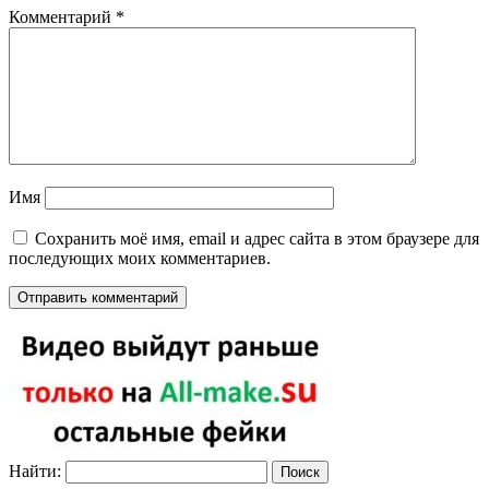
Комментарий
*
Имя
Сохранить моё имя, email и адрес сайта в этом браузере для
последующих моих комментариев.
Найти: