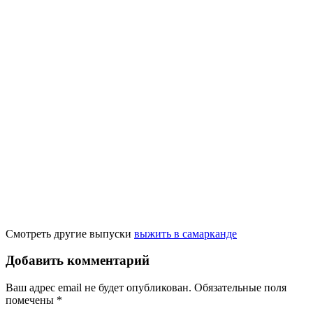
Смотреть другие выпуски
выжить в самарканде
Добавить комментарий
Ваш адрес email не будет опубликован.
Обязательные поля
помечены
*