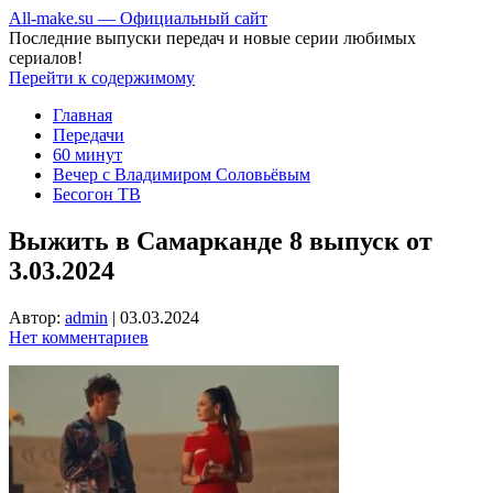
All-make.su — Официальный сайт
Последние выпуски передач и новые серии любимых
сериалов!
Перейти к содержимому
Главная
Передачи
60 минут
Вечер с Владимиром Соловьёвым
Бесогон ТВ
Выжить в Самарканде 8 выпуск от
3.03.2024
Автор:
admin
|
03.03.2024
Нет комментариев