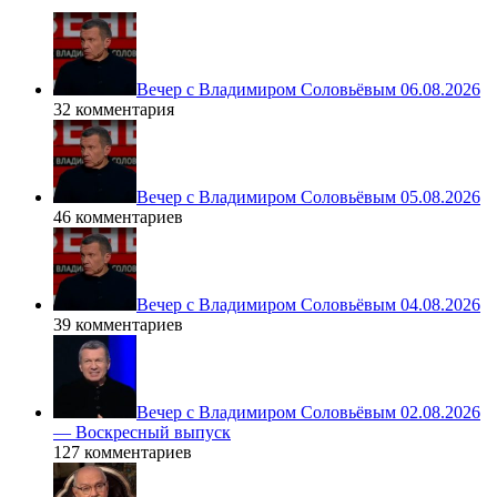
Вечер с Владимиром Соловьёвым 06.08.2026
32 комментария
Вечер с Владимиром Соловьёвым 05.08.2026
46 комментариев
Вечер с Владимиром Соловьёвым 04.08.2026
39 комментариев
Вечер с Владимиром Соловьёвым 02.08.2026
— Воскресный выпуск
127 комментариев