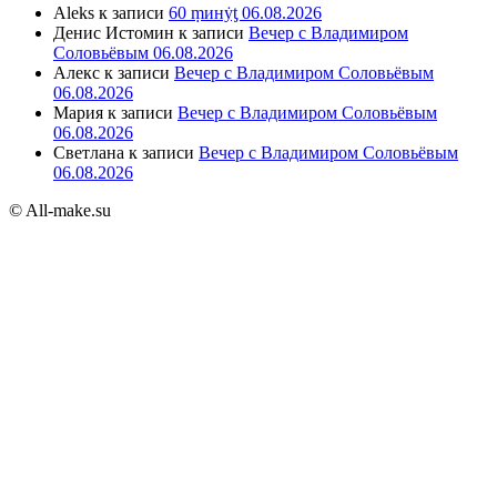
Aleks
к записи
60 ṃинẏƫ 06.08.2026
Денис Истомин
к записи
Вечер с Владимиром
Соловьёвым 06.08.2026
Алекс
к записи
Вечер с Владимиром Соловьёвым
06.08.2026
Мария
к записи
Вечер с Владимиром Соловьёвым
06.08.2026
Светлана
к записи
Вечер с Владимиром Соловьёвым
06.08.2026
© All-make.su