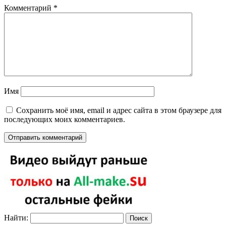
Комментарий
*
Имя
Сохранить моё имя, email и адрес сайта в этом браузере для
последующих моих комментариев.
Найти: