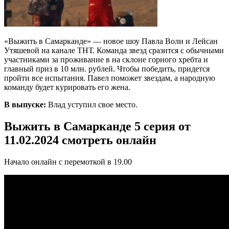
«Выжить в Самарканде» — новое шоу Павла Воли и Лейсан
Утяшевой на канале ТНТ. Команда звезд сразится с обычными
участниками за проживание в на склоне горного хребта и
главный приз в 10 млн. рублей. Чтобы победить, придется
пройти все испытания. Павел поможет звездам, а народную
команду будет курировать его жена.
В выпуске:
Влад уступил свое место.
Выжить в Самарканде 5 серия от
11.02.2024 смотреть онлайн
Начало онлайн с перемоткой в 19.00