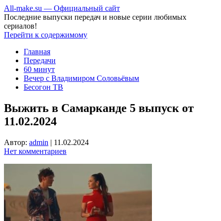
All-make.su — Официальный сайт
Последние выпуски передач и новые серии любимых
сериалов!
Перейти к содержимому
Главная
Передачи
60 минут
Вечер с Владимиром Соловьёвым
Бесогон ТВ
Выжить в Самарканде 5 выпуск от
11.02.2024
Автор:
admin
|
11.02.2024
Нет комментариев