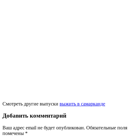
Смотреть другие выпуски
выжить в самарканде
Добавить комментарий
Ваш адрес email не будет опубликован.
Обязательные поля
помечены
*