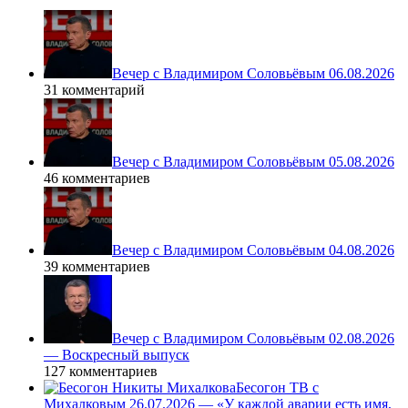
Вечер с Владимиром Соловьёвым 06.08.2026
31 комментарий
Вечер с Владимиром Соловьёвым 05.08.2026
46 комментариев
Вечер с Владимиром Соловьёвым 04.08.2026
39 комментариев
Вечер с Владимиром Соловьёвым 02.08.2026
— Воскресный выпуск
127 комментариев
Бесогон ТВ с
Михалковым 26.07.2026 — «У каждой аварии есть имя,