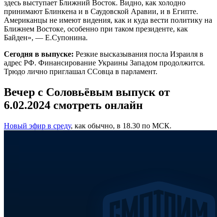
здесь выступает Ближний Восток. Видно, как холодно
принимают Блинкена и в Саудовской Аравии, и в Египте.
Американцы не имеют видения, как и куда вести политику на
Ближнем Востоке, особенно при таком президенте, как
Байден», — Е.Супонина.
Сегодня в выпуске:
Резкие высказывания посла Израиля в
адрес РФ. Финансирование Украины Западом продолжится.
Трюдо лично приглашал ССовца в парламент.
Вечер с Соловьёвым выпуск от
6.02.2024 смотреть онлайн
Новый эфир в среду
, как обычно, в 18.30 по МСК.