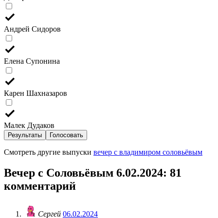
Андрей Сидоров
Елена Супонина
Карен Шахназаров
Малек Дудаков
Результаты
Голосовать
Смотреть другие выпуски
вечер с владимиром соловьёвым
Вечер с Соловьёвым 6.02.2024
: 81
комментарий
Сергей
06.02.2024