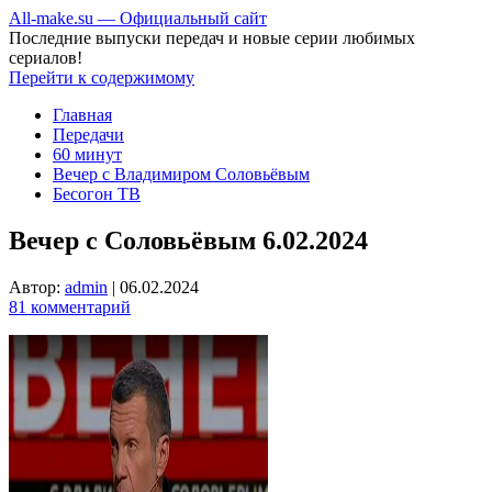
All-make.su — Официальный сайт
Последние выпуски передач и новые серии любимых
сериалов!
Перейти к содержимому
Главная
Передачи
60 минут
Вечер с Владимиром Соловьёвым
Бесогон ТВ
Вечер с Соловьёвым 6.02.2024
Автор:
admin
|
06.02.2024
81 комментарий