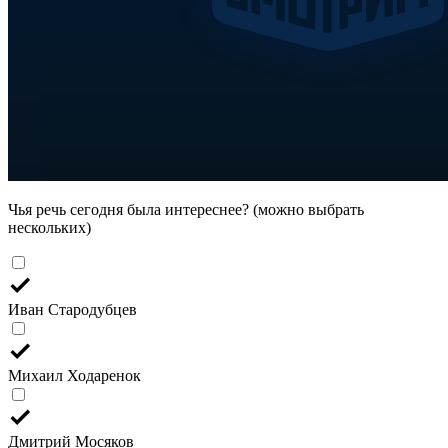
Чья речь сегодня была интереснее? (можно выбрать
нескольких)
Иван Стародубцев
Михаил Ходаренок
Дмитрий Мосяков