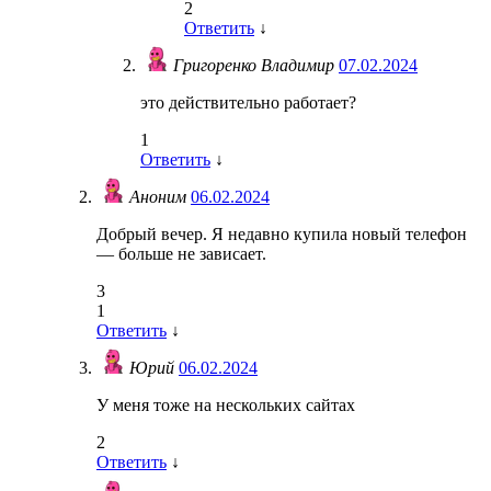
2
Ответить
↓
Григоренко Владимир
07.02.2024
это действительно работает?
1
Ответить
↓
Аноним
06.02.2024
Добрый вечер. Я недавно купила новый телефон
— больше не зависает.
3
1
Ответить
↓
Юрий
06.02.2024
У меня тоже на нескольких сайтах
2
Ответить
↓