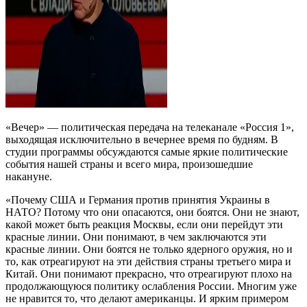
«Вечер» — политическая передача на телеканале «Россия 1»,
выходящая исключительно в вечернее время по будням. В
студии программы обсуждаются самые яркие политические
события нашей страны и всего мира, произошедшие
накануне.
«Почему США и Германия против принятия Украины в
НАТО? Потому что они опасаются, они боятся. Они не знают,
какой может быть реакция Москвы, если они перейдут эти
красные линии. Они понимают, в чем заключаются эти
красные линии. Они боятся не только ядерного оружия, но и
то, как отреагируют на эти действия страны третьего мира и
Китай. Они понимают прекрасно, что отреагируют плохо на
продолжающуюся политику ослабления России. Многим уже
не нравится то, что делают американцы. И ярким примером