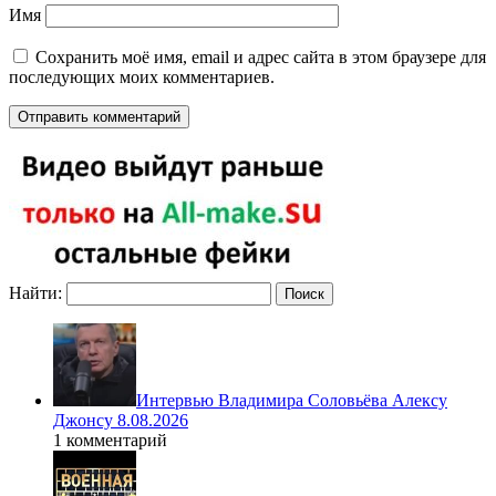
Имя
Сохранить моё имя, email и адрес сайта в этом браузере для
последующих моих комментариев.
Найти:
Интервью Владимира Соловьёва Алексу
Джонсу 8.08.2026
1 комментарий