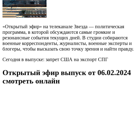
«Открытый эфир» на телеканале Звезда — политическая
программа, в которой обсуждаются самые громкие и
резонансные события текущих дней. В студии собираются
военные корреспонденты, журналисты, военные эксперты и
блогеры, чтобы высказать свою точку зрения и найти правду.
Сегодня в выпуске: запрет США на экспорт СПГ
Открытый эфир выпуск от 06.02.2024
смотреть онлайн