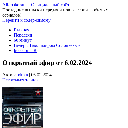
All-make.su — Официальный сайт
Последние выпуски передач и новые серии любимых
сериалов!
Перейти к содержимому
Главная
Передачи
60 минут
Вечер с Владимиром Соловьёвым
Бесогон ТВ
Открытый эфир от 6.02.2024
Автор:
admin
|
06.02.2024
Нет комментариев