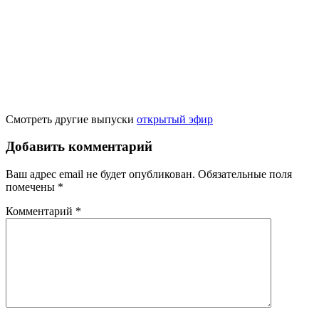
Смотреть другие выпуски
открытый эфир
Добавить комментарий
Ваш адрес email не будет опубликован.
Обязательные поля
помечены
*
Комментарий
*