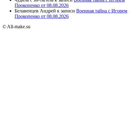
Прокопенко от 08.08.2026
Белавенцев Андрей
к записи
Военная тайна с Игорем
Прокопенко от 08.08.2026
© All-make.su