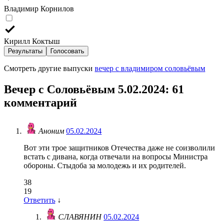
Владимир Корнилов
Кирилл Коктыш
Результаты
Голосовать
Смотреть другие выпуски
вечер с владимиром соловьёвым
Вечер с Соловьёвым 5.02.2024
: 61
комментарий
Аноним
05.02.2024
Вот эти трое защитников Отечества даже не соизволили
встать с дивана, когда отвечали на вопросы Министра
обороны. Стыдоба за молодежь и их родителей.
38
19
Ответить
↓
СЛАВЯНИН
05.02.2024