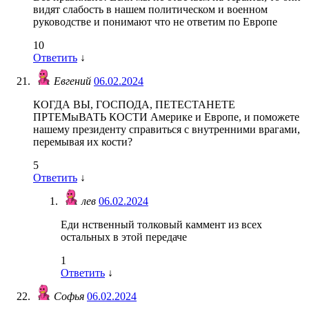
видят слабость в нашем политическом и военном
руководстве и понимают что не ответим по Европе
10
Ответить
↓
Евгений
06.02.2024
КОГДА ВЫ, ГОСПОДА, ПЕТЕСТАНЕТЕ
ПРТЕМыВАТЬ КОСТИ Америке и Европе, и поможете
нашему президенту справиться с внутренними врагами,
перемывая их кости?
5
Ответить
↓
лев
06.02.2024
Еди нственный толковый каммент из всех
остальных в этой передаче
1
Ответить
↓
Софья
06.02.2024