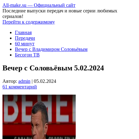
All-make.su — Официальный сайт
Последние выпуски передач и новые серии любимых
сериалов!
Перейти к содержимому
Главная
Передачи
60 минут
Вечер с Владимиром Соловьёвым
Бесогон ТВ
Вечер с Соловьёвым 5.02.2024
Автор:
admin
|
05.02.2024
61 комментарий