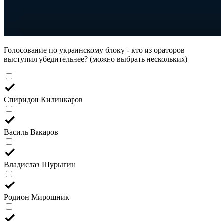
Голосование по украинскому блоку - кто из ораторов
выступил убедительнее? (можно выбрать нескольких)
Спиридон Килинкаров
Василь Вакаров
Владислав Шурыгин
Родион Мирошник