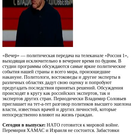
«Вечер» — политическая передача на телеканале «Россия 1»,
выходящая исключительно в вечернее время по будням. В
студии программы обсуждаются самые яркие политические
события нашей страны и всего мира, произошедшие
накануне. Политологи, востоковеды и другие эксперты в
различных областях дадут свою оценку и попробуют
предугадать последствия принятых решений. Обсуждения
происходят в кругу как российских экспертов, так и
экспертов других стран. Периодически Владимир Соловьев
приглашает на тет-а-тет разговор политиков высшего эшелона
власти, известных врачей и других личностей, которые
непосредственно влияют на жизнь граждан.
Сегодня в выпуске:
НАТО готовится к мировой войне.
Перемирия ХАМАС и Израиля не состоится. Забастовки