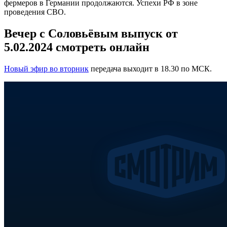
фермеров в Германии продолжаются. Успехи РФ в зоне
проведения СВО.
Вечер с Соловьёвым выпуск от
5.02.2024 смотреть онлайн
Новый эфир во вторник
передача выходит в 18.30 по МСК.