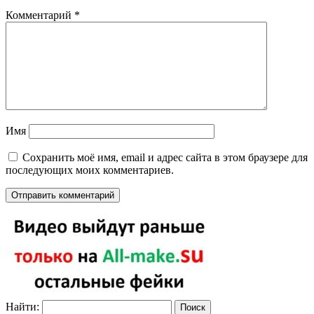
Комментарий
*
Имя
Сохранить моё имя, email и адрес сайта в этом браузере для
последующих моих комментариев.
Найти: