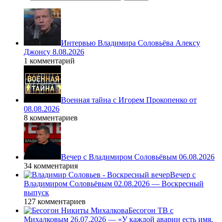
Интервью Владимира Соловьёва Алексу
Джонсу 8.08.2026
1 комментарий
Военная тайна с Игорем Прокопенко от
08.08.2026
8 комментариев
Вечер с Владимиром Соловьёвым 06.08.2026
34 комментария
Вечер с
Владимиром Соловьёвым 02.08.2026 — Воскресный
выпуск
127 комментариев
Бесогон ТВ с
Михалковым 26.07.2026 — «У каждой аварии есть имя,