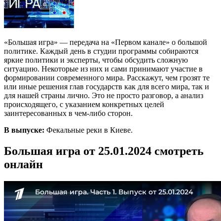
«Большая игра» — передача на «Первом канале» о большой
политике. Каждый день в студии программы собираются
яркие политики и эксперты, чтобы обсудить сложную
ситуацию. Некоторые из них и сами принимают участие в
формировании современного мира. Расскажут, чем грозят те
или иные решения глав государств как для всего мира, так и
для нашей страны лично. Это не просто разговор, а анализ
происходящего, с указанием конкретных целей
заинтересованных в чем-либо сторон.
В выпуске:
Фекальные реки в Киеве.
Большая игра от 25.01.2024 смотреть
онлайн