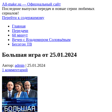
All-make.su — Официальный сайт
Последние выпуски передач и новые серии любимых
сериалов!
Перейти к содержимому
Главная
Передачи
60 минут
Вечер с Владимиром Соловьёвым
Бесогон ТВ
Большая игра от 25.01.2024
Автор:
admin
|
25.01.2024
1 комментарий