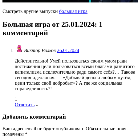
Смотреть другие выпуски
большая игра
Большая игра от 25.01.2024
: 1
комментарий
Виктор Волков
26.01.2024
Действительно! Умей пользоваться своим умом ради
достижения цели пользоваться всеми благами развитого
капитализма исключительно ради самого себя?… Такова
сегодня идеология: — «Добывай деньги любым путём,
цени только свой добробыт»? А где же социальная
справедливость?!
1
Ответить
↓
Добавить комментарий
Ваш адрес email не будет опубликован.
Обязательные поля
помечены
*