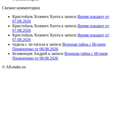
Свежие комментарии
Кристобаль Хозевич Хунта
к записи
Время покажет от
07.08.2026
Кристобаль Хозевич Хунта
к записи
Время покажет от
07.08.2026
Кристобаль Хозевич Хунта
к записи
Время покажет от
07.08.2026
чудила с эн-тагила
к записи
Военная тайна с Игорем
Прокопенко от 08.08.2026
Белавенцев Андрей
к записи
Военная тайна с Игорем
Прокопенко от 08.08.2026
© All-make.su