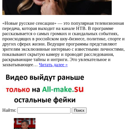
«Новые русские сенсации» — это популярная телевизионная
передача, которая выходит на канале НТВ. В программе
рассказывается о самых громких и скандальных событиях,
происходящих в российском шоу-бизнесе, политике, спорте и
других сферах жизни. Ведущие программы представляют
зрителям эксклюзивные интервью с известными личностями,
показывают скрытую камеру и проводят расследования,
раскрывающие тайны и интриги. Это увлекательное и
захватывающее…
Читать далее »
Найти: