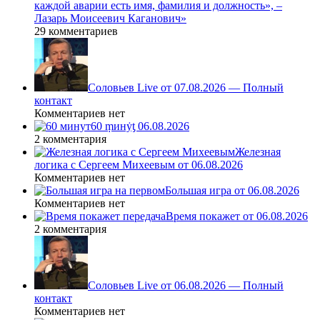
каждой аварии есть имя, фамилия и должность», –
Лазарь Моисеевич Каганович»
29 комментариев
Соловьев Live от 07.08.2026 — Полный
контакт
Комментариев нет
60 ṃинẏƫ 06.08.2026
2 комментария
Железная
логика с Сергеем Михеевым от 06.08.2026
Комментариев нет
Большая игра от 06.08.2026
Комментариев нет
Время покажет от 06.08.2026
2 комментария
Соловьев Live от 06.08.2026 — Полный
контакт
Комментариев нет