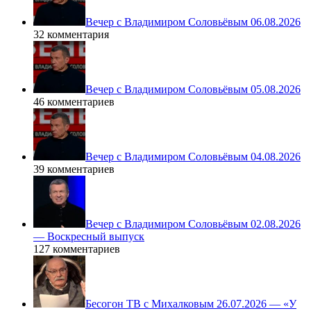
Вечер с Владимиром Соловьёвым 06.08.2026
32 комментария
Вечер с Владимиром Соловьёвым 05.08.2026
46 комментариев
Вечер с Владимиром Соловьёвым 04.08.2026
39 комментариев
Вечер с Владимиром Соловьёвым 02.08.2026
— Воскресный выпуск
127 комментариев
Бесогон ТВ с Михалковым 26.07.2026 — «У