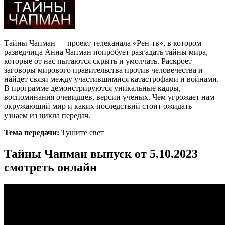
Тайны Чапман — проект телеканала «Рен-тв», в котором
разведчица Анна Чапман попробует разгадать тайны мира,
которые от нас пытаются скрыть и умолчать. Раскроет
заговоры мирового правительства против человечества и
найдет связи между участившимися катастрофами и войнами.
В программе демонстрируются уникальные кадры,
воспоминания очевидцев, версии ученых. Чем угрожает нам
окружающий мир и каких последствий стоит ожидать —
узнаем из цикла передач.
Тема передачи:
Тушите свет
Тайны Чапман выпуск от 5.10.2023
смотреть онлайн