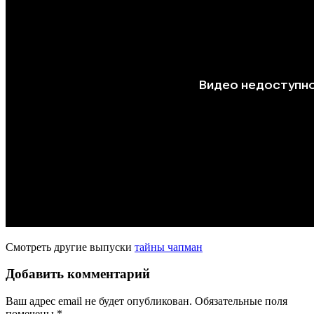
Смотреть другие выпуски
тайны чапман
Добавить комментарий
Ваш адрес email не будет опубликован.
Обязательные поля
помечены
*