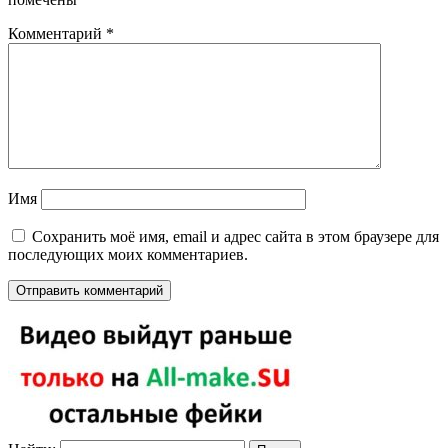
Комментарий
*
Имя
Сохранить моё имя, email и адрес сайта в этом браузере для
последующих моих комментариев.