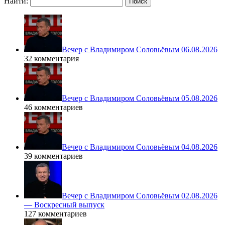
Найти:
Вечер с Владимиром Соловьёвым 06.08.2026
32 комментария
Вечер с Владимиром Соловьёвым 05.08.2026
46 комментариев
Вечер с Владимиром Соловьёвым 04.08.2026
39 комментариев
Вечер с Владимиром Соловьёвым 02.08.2026
— Воскресный выпуск
127 комментариев