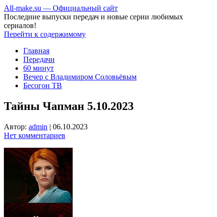
All-make.su — Официальный сайт
Последние выпуски передач и новые серии любимых
сериалов!
Перейти к содержимому
Главная
Передачи
60 минут
Вечер с Владимиром Соловьёвым
Бесогон ТВ
Тайны Чапман 5.10.2023
Автор:
admin
|
06.10.2023
Нет комментариев