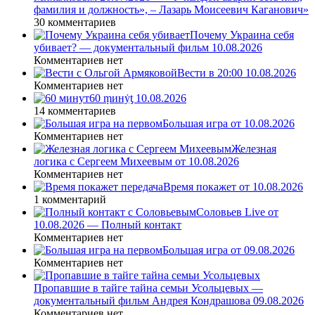
фамилия и должность», – Лазарь Моисеевич Каганович»
30 комментариев
Почему Украина себя
убивает? — документальный фильм 10.08.2026
Комментариев нет
Вести в 20:00 10.08.2026
Комментариев нет
60 ṃинẏƫ 10.08.2026
14 комментариев
Большая игра от 10.08.2026
Комментариев нет
Железная
логика с Сергеем Михеевым от 10.08.2026
Комментариев нет
Время покажет от 10.08.2026
1 комментарий
Соловьев Live от
10.08.2026 — Полный контакт
Комментариев нет
Большая игра от 09.08.2026
Комментариев нет
Пропавшие в тайге тайна семьи Усольцевых —
документальный фильм Андрея Кондрашова 09.08.2026
Комментариев нет