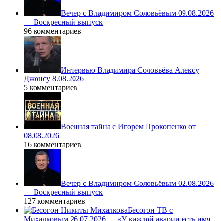
Вечер с Владимиром Соловьёвым 09.08.2026
— Воскресный выпуск
96 комментариев
Интервью Владимира Соловьёва Алексу
Джонсу 8.08.2026
5 комментариев
Военная тайна с Игорем Прокопенко от
08.08.2026
16 комментариев
Вечер с Владимиром Соловьёвым 02.08.2026
— Воскресный выпуск
127 комментариев
Бесогон ТВ с
Михалковым 26.07.2026 — «У каждой аварии есть имя,