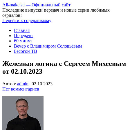
All-make.su — Официальный сайт
Последние выпуски передач и новые серии любимых
сериалов!
Перейти к содержимому
Главная
Передачи
60 минут
Вечер с Владимиром Соловьёвым
Бесогон ТВ
Железная логика с Сергеем Михеевым
от 02.10.2023
Автор:
admin
|
02.10.2023
Нет комментариев