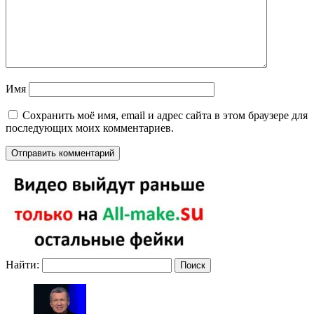
Имя
Сохранить моё имя, email и адрес сайта в этом браузере для
последующих моих комментариев.
Найти: