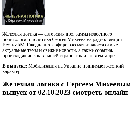
Железная логика — авторская программа известного
политолога и политика Сергея Михеева на радиостанции
Вести-ФМ. Ежедневно в эфире рассматриваются самые
актуальные темы и свежие новости, а также события,
происходящие как в нашей стране, так и во всем мире.
В выпуске:
Мобилизация на Украине принимает жесткий
характер.
Железная логика с Сергеем Михеевым
выпуск от 02.10.2023 смотреть онлайн