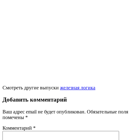
Смотреть другие выпуски
железная логика
Добавить комментарий
Ваш адрес email не будет опубликован.
Обязательные поля
помечены
*
Комментарий
*