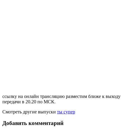
ссылку на онлайн трансляцию разместим ближе к выходу
передачи в 20.20 по МСК.
Смотреть другие выпуски
ты супер
Добавить комментарий