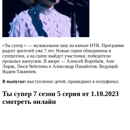
«Ты супер » — музыкальное шоу на канале НТВ. Программа
радует зрителей уже 7 лет. Новые серии объединены в
суперсезон, а на сцену выйдут участники, победители
прошлых выпусков. В жюри — Алексей Воробьёв, Ани
Лорак, Люся Чеботина и Александр Панайотов. Ведущий
Вадим Такменев.
В выпуске:
выступление детей, прошедших в полуфинал.
Ты супер 7 сезон 5 серия от 1.10.2023
смотреть онлайн