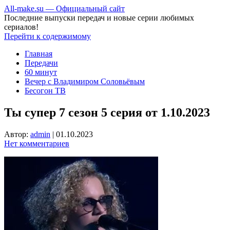
All-make.su — Официальный сайт
Последние выпуски передач и новые серии любимых
сериалов!
Перейти к содержимому
Главная
Передачи
60 минут
Вечер с Владимиром Соловьёвым
Бесогон ТВ
Ты супер 7 сезон 5 серия от 1.10.2023
Автор:
admin
|
01.10.2023
Нет комментариев