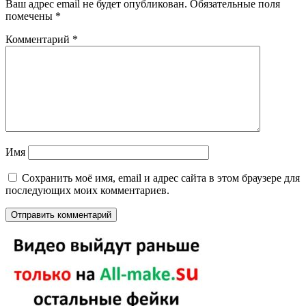
Ваш адрес email не будет опубликован.
Обязательные поля
помечены
*
Комментарий
*
Имя
Сохранить моё имя, email и адрес сайта в этом браузере для
последующих моих комментариев.