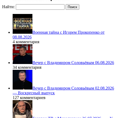
Найти:
Военная тайна с Игорем Прокопенко от
08.08.2026
4 комментария
Вечер с Владимиром Соловьёвым 06.08.2026
34 комментария
Вечер с Владимиром Соловьёвым 02.08.2026
— Воскресный выпуск
127 комментариев