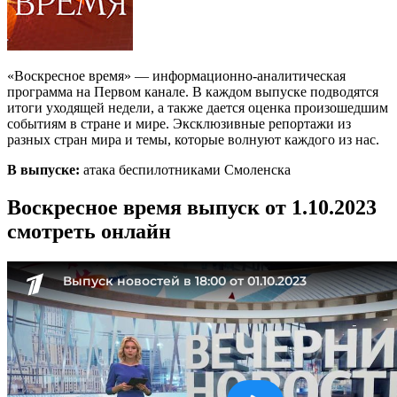
«Воскресное время» — информационно-аналитическая
программа на Первом канале. В каждом выпуске подводятся
итоги уходящей недели, а также дается оценка произошедшим
событиям в стране и мире. Эксклюзивные репортажи из
разных стран мира и темы, которые волнуют каждого из нас.
В выпуске:
атака беспилотниками Смоленска
Воскресное время выпуск от 1.10.2023
смотреть онлайн