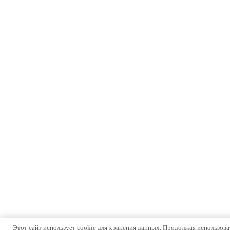
Этот сайт использует cookie для хранения данных. Продолжая использоват