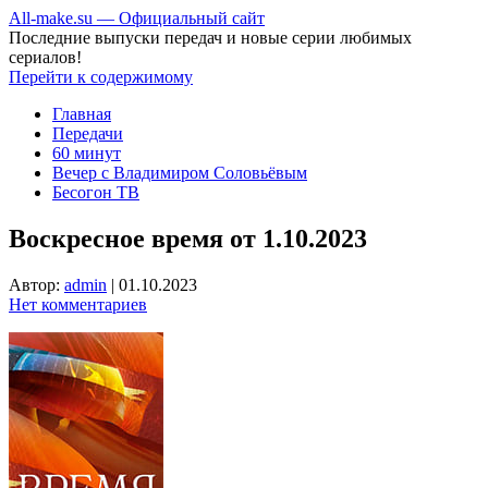
All-make.su — Официальный сайт
Последние выпуски передач и новые серии любимых
сериалов!
Перейти к содержимому
Главная
Передачи
60 минут
Вечер с Владимиром Соловьёвым
Бесогон ТВ
Воскресное время от 1.10.2023
Автор:
admin
|
01.10.2023
Нет комментариев