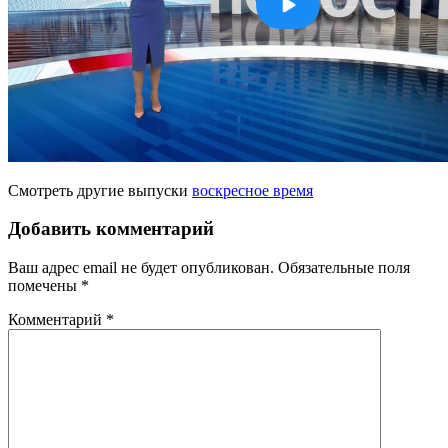
Смотреть другие выпуски
воскресное время
Добавить комментарий
Ваш адрес email не будет опубликован.
Обязательные поля
помечены
*
Комментарий
*