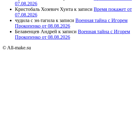
07.08.2026
Кристобаль Хозевич Хунта
к записи
Время покажет от
07.08.2026
чудила с эн-тагила
к записи
Военная тайна с Игорем
Прокопенко от 08.08.2026
Белавенцев Андрей
к записи
Военная тайна с Игорем
Прокопенко от 08.08.2026
© All-make.su