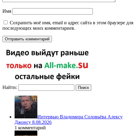
Имя
Сохранить моё имя, email и адрес сайта в этом браузере для
последующих моих комментариев.
Найти:
Интервью Владимира Соловьёва Алексу
Джонсу 8.08.2026
1 комментарий