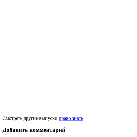
Смотреть другие выпуски
право знать
Добавить комментарий