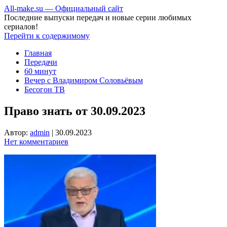
All-make.su — Официальный сайт
Последние выпуски передач и новые серии любимых
сериалов!
Перейти к содержимому
Главная
Передачи
60 минут
Вечер с Владимиром Соловьёвым
Бесогон ТВ
Право знать от 30.09.2023
Автор:
admin
|
30.09.2023
Нет комментариев