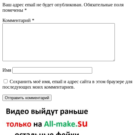
Ваш адрес email не будет опубликован.
Обязательные поля
помечены
*
Комментарий
*
Имя
Сохранить моё имя, email и адрес сайта в этом браузере для
последующих моих комментариев.