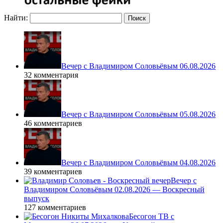
Найти:
Вечер с Владимиром Соловьёвым 06.08.2026
32 комментария
Вечер с Владимиром Соловьёвым 05.08.2026
46 комментариев
Вечер с Владимиром Соловьёвым 04.08.2026
39 комментариев
Вечер с
Владимиром Соловьёвым 02.08.2026 — Воскресный
выпуск
127 комментариев
Бесогон ТВ с