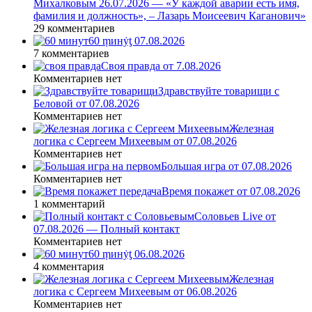
Михалковым 26.07.2026 — «У каждой аварии есть имя,
фамилия и должность», – Лазарь Моисеевич Каганович»
29 комментариев
60 ṃинẏƫ 07.08.2026
7 комментариев
Своя правда от 7.08.2026
Комментариев нет
Здравствуйте товарищи с
Беловой от 07.08.2026
Комментариев нет
Железная
логика с Сергеем Михеевым от 07.08.2026
Комментариев нет
Большая игра от 07.08.2026
Комментариев нет
Время покажет от 07.08.2026
1 комментарий
Соловьев Live от
07.08.2026 — Полный контакт
Комментариев нет
60 ṃинẏƫ 06.08.2026
4 комментария
Железная
логика с Сергеем Михеевым от 06.08.2026
Комментариев нет