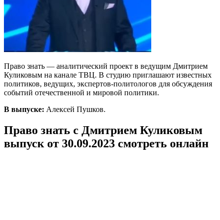
Право знать — аналитический проект в ведущим Дмитрием
Куликовым на канале ТВЦ. В студию приглашают известных
политиков, ведущих, экспертов-политологов для обсуждения
событий отечественной и мировой политики.
В выпуске:
Алексей Пушков.
Право знать с Дмитрием Куликовым
выпуск от 30.09.2023 смотреть онлайн