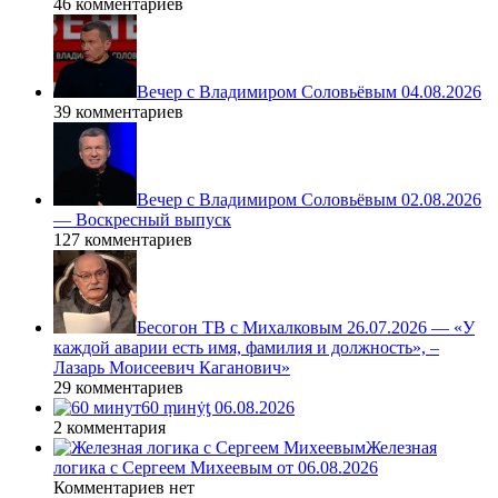
46 комментариев
Вечер с Владимиром Соловьёвым 04.08.2026
39 комментариев
Вечер с Владимиром Соловьёвым 02.08.2026
— Воскресный выпуск
127 комментариев
Бесогон ТВ с Михалковым 26.07.2026 — «У
каждой аварии есть имя, фамилия и должность», –
Лазарь Моисеевич Каганович»
29 комментариев
60 ṃинẏƫ 06.08.2026
2 комментария
Железная
логика с Сергеем Михеевым от 06.08.2026
Комментариев нет