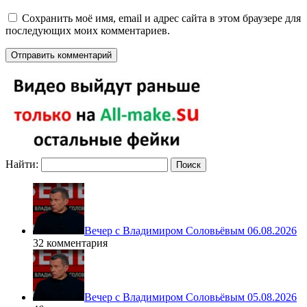
Сохранить моё имя, email и адрес сайта в этом браузере для
последующих моих комментариев.
Найти:
Вечер с Владимиром Соловьёвым 06.08.2026
32 комментария
Вечер с Владимиром Соловьёвым 05.08.2026