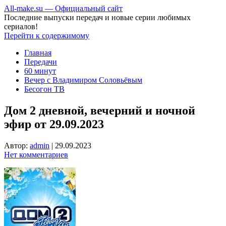
All-make.su — Официальный сайт
Последние выпуски передач и новые серии любимых
сериалов!
Перейти к содержимому
Главная
Передачи
60 минут
Вечер с Владимиром Соловьёвым
Бесогон ТВ
Дом 2 дневной, вечерний и ночной
эфир от 29.09.2023
Автор:
admin
|
29.09.2023
Нет комментариев