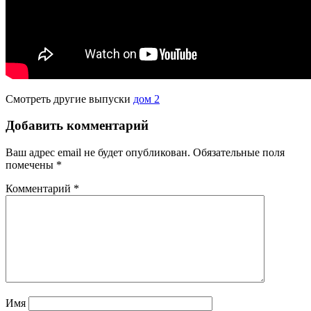
Смотреть другие выпуски
дом 2
Добавить комментарий
Ваш адрес email не будет опубликован.
Обязательные поля
помечены
*
Комментарий
*
Имя