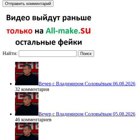
Найти:
Вечер с Владимиром Соловьёвым 06.08.2026
32 комментария
Вечер с Владимиром Соловьёвым 05.08.2026
46 комментариев