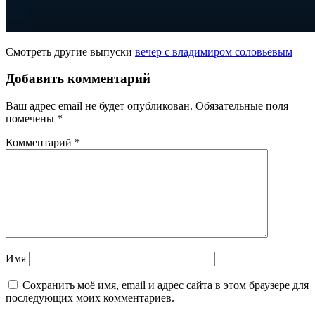
Смотреть другие выпуски
вечер с владимиром соловьёвым
Добавить комментарий
Ваш адрес email не будет опубликован.
Обязательные поля
помечены
*
Комментарий
*
Имя
Сохранить моё имя, email и адрес сайта в этом браузере для
последующих моих комментариев.