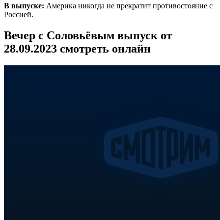
В выпуске:
Америка никогда не прекратит противостояние с
Россией.
Вечер с Соловьёвым выпуск от
28.09.2023 смотреть онлайн