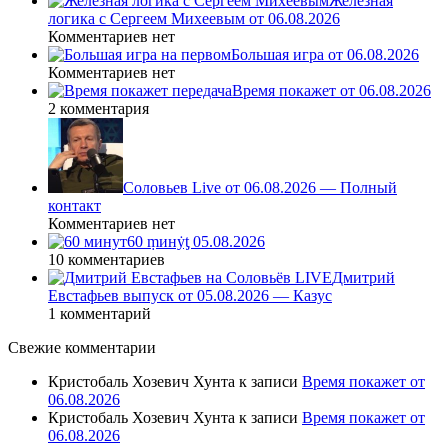
Железная
логика с Сергеем Михеевым от 06.08.2026
Комментариев нет
Большая игра от 06.08.2026
Комментариев нет
Время покажет от 06.08.2026
2 комментария
Соловьев Live от 06.08.2026 — Полный
контакт
Комментариев нет
60 ṃинẏƫ 05.08.2026
10 комментариев
Дмитрий
Евстафьев выпуск от 05.08.2026 — Казус
1 комментарий
Свежие комментарии
Кристобаль Хозевич Хунта
к записи
Время покажет от
06.08.2026
Кристобаль Хозевич Хунта
к записи
Время покажет от
06.08.2026