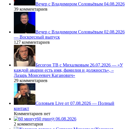
Вечер с Владимиром Соловьёвым 04.08.2026
39 комментариев
Вечер с Владимиром Соловьёвым 02.08.2026
— Воскресный выпуск
127 комментариев
Бесогон ТВ с Михалковым 26.07.2026 — «У
каждой аварии есть имя, фамилия и должность», –
Лазарь Моисеевич Каганович»
29 комментариев
Соловьев Live от 07.08.2026 — Полный
контакт
Комментариев нет
60 ṃинẏƫ 06.08.2026
2 комментария