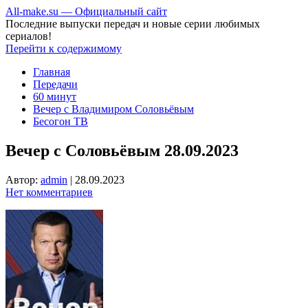
All-make.su — Официальный сайт
Последние выпуски передач и новые серии любимых
сериалов!
Перейти к содержимому
Главная
Передачи
60 минут
Вечер с Владимиром Соловьёвым
Бесогон ТВ
Вечер с Соловьёвым 28.09.2023
Автор:
admin
|
28.09.2023
Нет комментариев