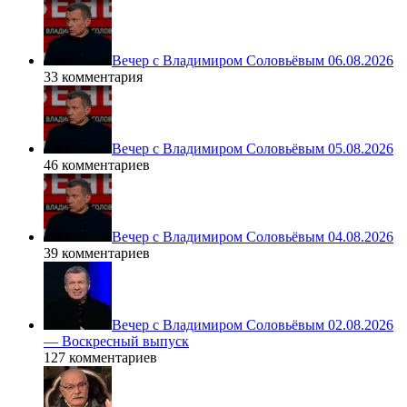
Вечер с Владимиром Соловьёвым 06.08.2026
33 комментария
Вечер с Владимиром Соловьёвым 05.08.2026
46 комментариев
Вечер с Владимиром Соловьёвым 04.08.2026
39 комментариев
Вечер с Владимиром Соловьёвым 02.08.2026
— Воскресный выпуск
127 комментариев