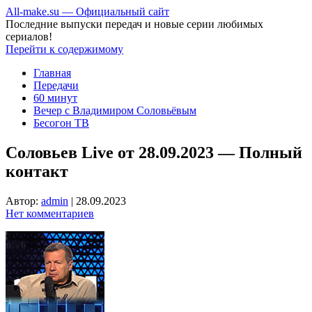
All-make.su — Официальный сайт
Последние выпуски передач и новые серии любимых
сериалов!
Перейти к содержимому
Главная
Передачи
60 минут
Вечер с Владимиром Соловьёвым
Бесогон ТВ
Соловьев Live от 28.09.2023 — Полный
контакт
Автор:
admin
|
28.09.2023
Нет комментариев