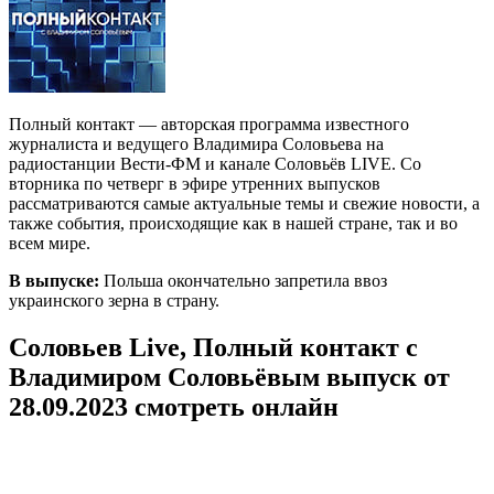
Полный контакт — авторская программа известного
журналиста и ведущего Владимира Соловьева на
радиостанции Вести-ФМ и канале Соловьёв LIVE. Со
вторника по четверг в эфире утренних выпусков
рассматриваются самые актуальные темы и свежие новости, а
также события, происходящие как в нашей стране, так и во
всем мире.
В выпуске:
Польша окончательно запретила ввоз
украинского зерна в страну.
Соловьев Live, Полный контакт с
Владимиром Соловьёвым выпуск от
28.09.2023 смотреть онлайн