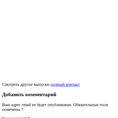
Смотреть другие выпуски
полный контакт
Добавить комментарий
Ваш адрес email не будет опубликован.
Обязательные поля
помечены
*