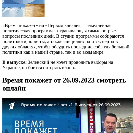
«Время покажет» на «Первом канале» — ежедневная
политическая программа, затрагивающая самые острые
вопросы последних дней. В студии программы собираются
политологи, юристы, а также специалисты и эксперты в
других областях, чтобы обсудить последние события большой
политики как в нашей стране, так и во всем мире.
В выпуске:
Зеленский не хочет проводить выборы на
Украине, он боится потерять власть.
Время покажет от 26.09.2023 смотреть
онлайн