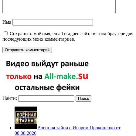
Имя
Сохранить моё имя, email и адрес сайта в этом браузере для
последующих моих комментариев.
Найти:
Военная тайна с Игорем Прокопенко от
08.08.2026