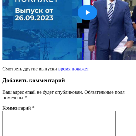
Смотреть другие выпуски
время покажет
Добавить комментарий
Ваш адрес email не будет опубликован.
Обязательные поля
помечены
*
Комментарий
*