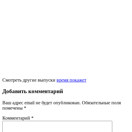
Смотреть другие выпуски
время покажет
Добавить комментарий
Ваш адрес email не будет опубликован.
Обязательные поля
помечены
*
Комментарий
*