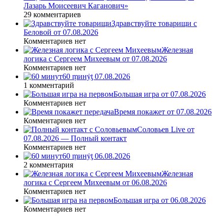
Лазарь Моисеевич Каганович»
29 комментариев
Здравствуйте товарищи с
Беловой от 07.08.2026
Комментариев нет
Железная
логика с Сергеем Михеевым от 07.08.2026
Комментариев нет
60 ṃинẏƫ 07.08.2026
1 комментарий
Большая игра от 07.08.2026
Комментариев нет
Время покажет от 07.08.2026
Комментариев нет
Соловьев Live от
07.08.2026 — Полный контакт
Комментариев нет
60 ṃинẏƫ 06.08.2026
2 комментария
Железная
логика с Сергеем Михеевым от 06.08.2026
Комментариев нет
Большая игра от 06.08.2026
Комментариев нет