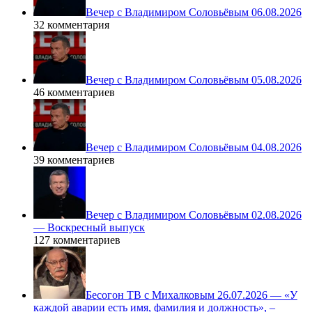
Вечер с Владимиром Соловьёвым 06.08.2026
32 комментария
Вечер с Владимиром Соловьёвым 05.08.2026
46 комментариев
Вечер с Владимиром Соловьёвым 04.08.2026
39 комментариев
Вечер с Владимиром Соловьёвым 02.08.2026
— Воскресный выпуск
127 комментариев
Бесогон ТВ с Михалковым 26.07.2026 — «У
каждой аварии есть имя, фамилия и должность», –