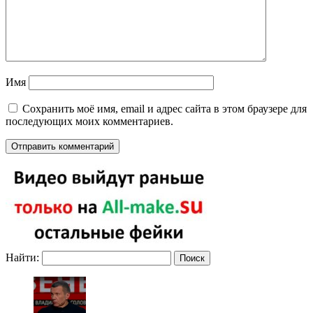
Имя
Сохранить моё имя, email и адрес сайта в этом браузере для
последующих моих комментариев.
Найти: