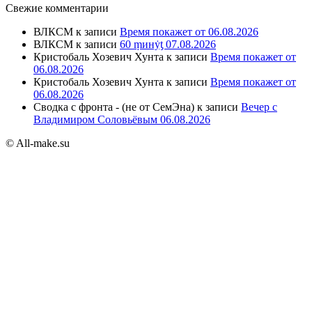
Свежие комментарии
ВЛКСМ
к записи
Время покажет от 06.08.2026
ВЛКСМ
к записи
60 ṃинẏƫ 07.08.2026
Кристобаль Хозевич Хунта
к записи
Время покажет от
06.08.2026
Кристобаль Хозевич Хунта
к записи
Время покажет от
06.08.2026
Сводка с фронта - (не от СемЭна)
к записи
Вечер с
Владимиром Соловьёвым 06.08.2026
© All-make.su