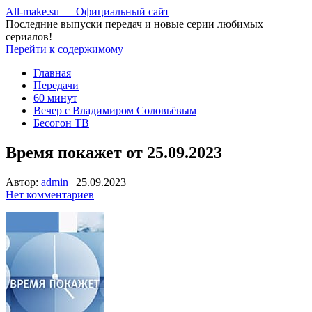
All-make.su — Официальный сайт
Последние выпуски передач и новые серии любимых
сериалов!
Перейти к содержимому
Главная
Передачи
60 минут
Вечер с Владимиром Соловьёвым
Бесогон ТВ
Время покажет от 25.09.2023
Автор:
admin
|
25.09.2023
Нет комментариев