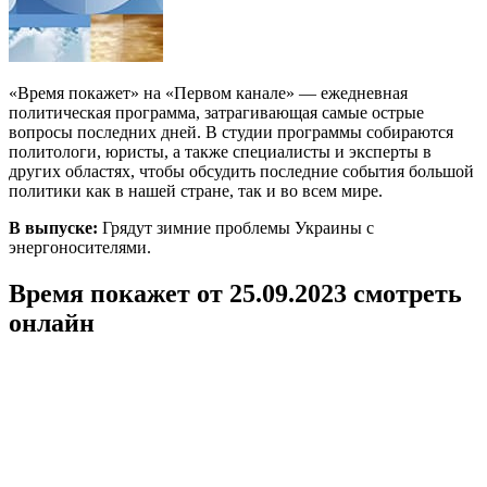
«Время покажет» на «Первом канале» — ежедневная
политическая программа, затрагивающая самые острые
вопросы последних дней. В студии программы собираются
политологи, юристы, а также специалисты и эксперты в
других областях, чтобы обсудить последние события большой
политики как в нашей стране, так и во всем мире.
В выпуске:
Грядут зимние проблемы Украины с
энергоносителями.
Время покажет от 25.09.2023 смотреть
онлайн