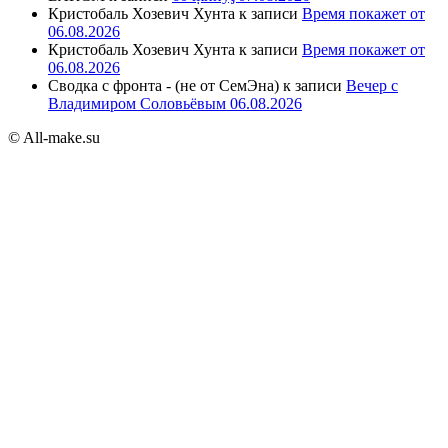
Кристобаль Хозевич Хунта
к записи
Время покажет от
06.08.2026
Кристобаль Хозевич Хунта
к записи
Время покажет от
06.08.2026
Сводка с фронта - (не от СемЭна)
к записи
Вечер с
Владимиром Соловьёвым 06.08.2026
© All-make.su