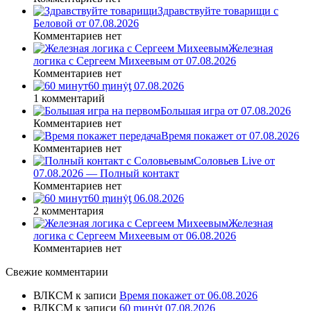
Здравствуйте товарищи с
Беловой от 07.08.2026
Комментариев нет
Железная
логика с Сергеем Михеевым от 07.08.2026
Комментариев нет
60 ṃинẏƫ 07.08.2026
1 комментарий
Большая игра от 07.08.2026
Комментариев нет
Время покажет от 07.08.2026
Комментариев нет
Соловьев Live от
07.08.2026 — Полный контакт
Комментариев нет
60 ṃинẏƫ 06.08.2026
2 комментария
Железная
логика с Сергеем Михеевым от 06.08.2026
Комментариев нет
Свежие комментарии
ВЛКСМ
к записи
Время покажет от 06.08.2026
ВЛКСМ
к записи
60 ṃинẏƫ 07.08.2026