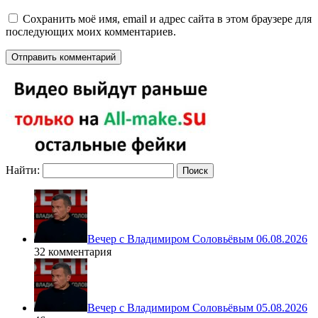
Сохранить моё имя, email и адрес сайта в этом браузере для
последующих моих комментариев.
Найти:
Вечер с Владимиром Соловьёвым 06.08.2026
32 комментария
Вечер с Владимиром Соловьёвым 05.08.2026