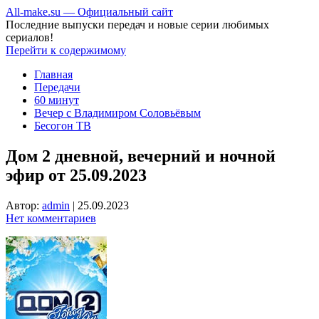
All-make.su — Официальный сайт
Последние выпуски передач и новые серии любимых
сериалов!
Перейти к содержимому
Главная
Передачи
60 минут
Вечер с Владимиром Соловьёвым
Бесогон ТВ
Дом 2 дневной, вечерний и ночной
эфир от 25.09.2023
Автор:
admin
|
25.09.2023
Нет комментариев