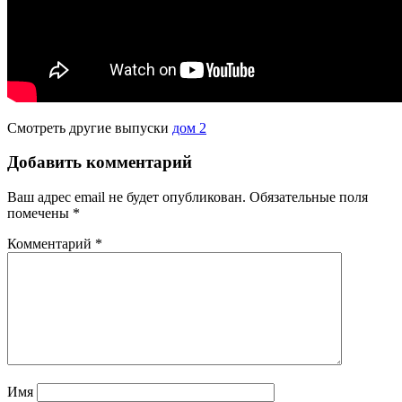
Смотреть другие выпуски
дом 2
Добавить комментарий
Ваш адрес email не будет опубликован.
Обязательные поля
помечены
*
Комментарий
*
Имя