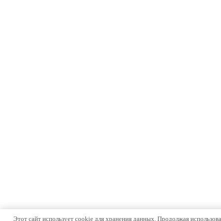
Этот сайт использует cookie для хранения данных. Продолжая использоват