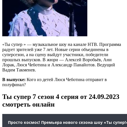
«Ты супер » — музыкальное шоу на канале НТВ. Программа
радует зрителей уже 7 лет. Новые серии объединены в
суперсезон, а на сцену выйдут участники, победители
прошлых выпусков. В жюри — Алексей Воробьёв, Ани
Лорак, Люся Чеботина и Александр Панайотов. Ведущий
Вадим Такменев.
В выпуске:
Кого из детей Люся Чеботина отправит в
полуфинал?
Ты супер 7 сезон 4 серия от 24.09.2023
смотреть онлайн