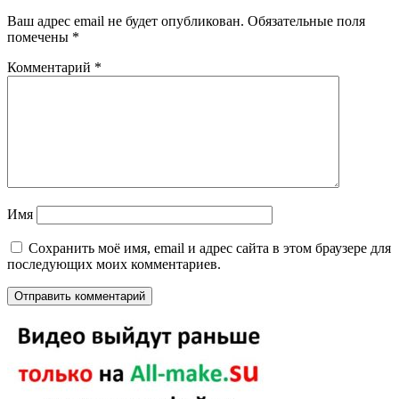
Ваш адрес email не будет опубликован.
Обязательные поля
помечены
*
Комментарий
*
Имя
Сохранить моё имя, email и адрес сайта в этом браузере для
последующих моих комментариев.