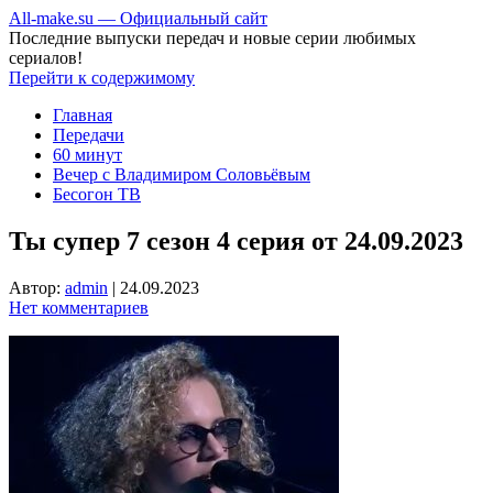
All-make.su — Официальный сайт
Последние выпуски передач и новые серии любимых
сериалов!
Перейти к содержимому
Главная
Передачи
60 минут
Вечер с Владимиром Соловьёвым
Бесогон ТВ
Ты супер 7 сезон 4 серия от 24.09.2023
Автор:
admin
|
24.09.2023
Нет комментариев