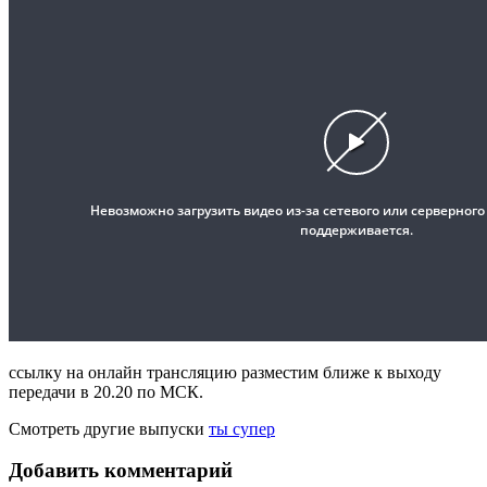
ссылку на онлайн трансляцию разместим ближе к выходу
передачи в 20.20 по МСК.
Смотреть другие выпуски
ты супер
Добавить комментарий