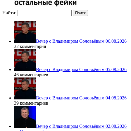
Найти:
Вечер с Владимиром Соловьёвым 06.08.2026
32 комментария
Вечер с Владимиром Соловьёвым 05.08.2026
46 комментариев
Вечер с Владимиром Соловьёвым 04.08.2026
39 комментариев
Вечер с Владимиром Соловьёвым 02.08.2026