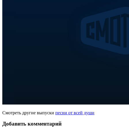
Смотреть другие выпуски
песни от всей души
Добавить комментарий