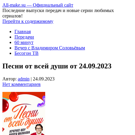
All-make.su — Официальный сайт
Последние выпуски передач и новые серии любимых
сериалов!
Перейти к содержимому
Главная
Передачи
60 минут
Вечер с Владимиром Соловьёвым
Бесогон ТВ
Песни от всей души от 24.09.2023
Автор:
admin
|
24.09.2023
Нет комментариев