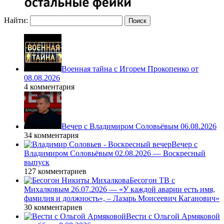
Найти:
Военная тайна с Игорем Прокопенко от
08.08.2026
4 комментария
Вечер с Владимиром Соловьёвым 06.08.2026
34 комментария
Вечер с
Владимиром Соловьёвым 02.08.2026 — Воскресный
выпуск
127 комментариев
Бесогон ТВ с
Михалковым 26.07.2026 — «У каждой аварии есть имя,
фамилия и должность», – Лазарь Моисеевич Каганович»
30 комментариев
Вести с Ольгой Армяковой