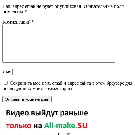
Ваш адрес email не будет опубликован.
Обязательные поля
помечены
*
Комментарий
*
Имя
Сохранить моё имя, email и адрес сайта в этом браузере для
последующих моих комментариев.