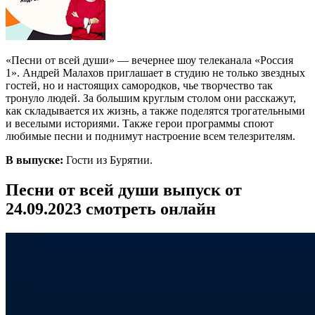
«Песни от всей души» — вечернее шоу телеканала «Россия
1». Андрей Малахов приглашает в студию не только звездных
гостей, но и настоящих самородков, чье творчество так
тронуло людей. За большим круглым столом они расскажут,
как складывается их жизнь, а также поделятся трогательными
и веселыми историями. Также герои программы споют
любимые песни и поднимут настроение всем телезрителям.
В выпуске:
Гости из Бурятии.
Песни от всей души выпуск от
24.09.2023 смотреть онлайн