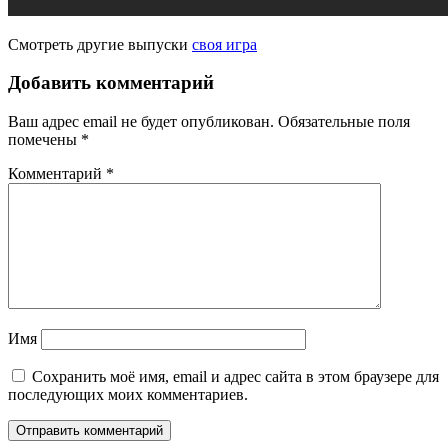
Смотреть другие выпуски
своя игра
Добавить комментарий
Ваш адрес email не будет опубликован.
Обязательные поля
помечены
*
Комментарий
*
Имя
Сохранить моё имя, email и адрес сайта в этом браузере для
последующих моих комментариев.