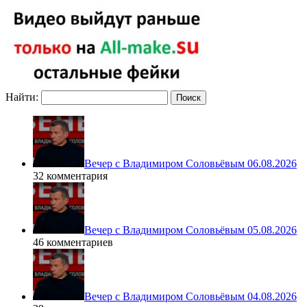
Найти:
Вечер с Владимиром Соловьёвым 06.08.2026
32 комментария
Вечер с Владимиром Соловьёвым 05.08.2026
46 комментариев
Вечер с Владимиром Соловьёвым 04.08.2026