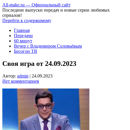
All-make.su — Официальный сайт
Последние выпуски передач и новые серии любимых
сериалов!
Перейти к содержимому
Главная
Передачи
60 минут
Вечер с Владимиром Соловьёвым
Бесогон ТВ
Своя игра от 24.09.2023
Автор:
admin
|
24.09.2023
Нет комментариев