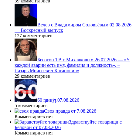
39 комментариев
Вечер с Владимиром Соловьёвым 02.08.2026
— Воскресный выпуск
127 комментариев
Бесогон ТВ с Михалковым 26.07.2026 — «У
каждой аварии есть имя, фамилия и должность», –
Лазарь Моисеевич Каганович»
29 комментариев
60 ṃинẏƫ 07.08.2026
5 комментариев
Своя правда от 7.08.2026
Комментариев нет
Здравствуйте товарищи с
Беловой от 07.08.2026
Комментариев нет