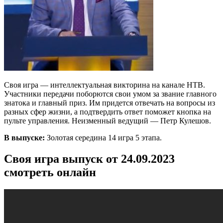
Своя игра — интеллектуальная викторина на канале НТВ.
Участники передачи поборются свои умом за звание главного
знатока и главный приз. Им придется отвечать на вопросы из
разных сфер жизни, а подтвердить ответ поможет кнопка на
пульте управления. Неизменный ведущий — Петр Кулешов.
В выпуске:
Золотая середина 14 игра 5 этапа.
Своя игра выпуск от 24.09.2023
смотреть онлайн