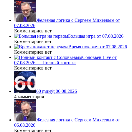
Железная логика с Сергеем Михеевым от
07.08.2026
Комментариев нет
Большая игра от 07.08.2026
Комментариев нет
Время покажет от 07.08.2026
Комментариев нет
Соловьев Live от
07.08.2026 — Полный контакт
Комментариев нет
60 ṃинẏƫ 06.08.2026
4 комментария
Железная логика с Сергеем Михеевым от
06.08.2026
Комментариев нет