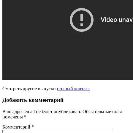
Смотреть другие выпуски
полный контакт
Добавить комментарий
Ваш адрес email не будет опубликован.
Обязательные поля
помечены
*
Комментарий
*