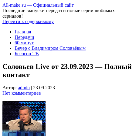
All-make.su — Официальный сайт
Последние выпуски передач и новые серии любимых
сериалов!
Перейти к содержимому
Главная
Передачи
60 минут
Вечер с Владимиром Соловьёвым
Бесогон ТВ
Соловьев Live от 23.09.2023 — Полный
контакт
Автор:
admin
|
23.09.2023
Нет комментариев