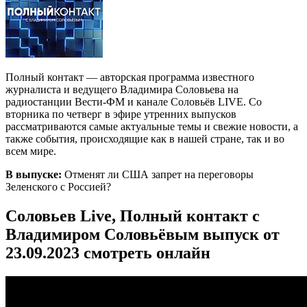
Полный контакт — авторская программа известного
журналиста и ведущего Владимира Соловьева на
радиостанции Вести-ФМ и канале Соловьёв LIVE. Со
вторника по четверг в эфире утренних выпусков
рассматриваются самые актуальные темы и свежие новости, а
также события, происходящие как в нашей стране, так и во
всем мире.
В выпуске:
Отменят ли США запрет на переговоры
Зеленского с Россией?
Соловьев Live, Полный контакт с
Владимиром Соловьёвым выпуск от
23.09.2023 смотреть онлайн