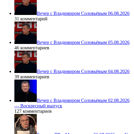
Вечер с Владимиром Соловьёвым 06.08.2026
31 комментарий
Вечер с Владимиром Соловьёвым 05.08.2026
46 комментариев
Вечер с Владимиром Соловьёвым 04.08.2026
39 комментариев
Вечер с Владимиром Соловьёвым 02.08.2026
— Воскресный выпуск
127 комментариев