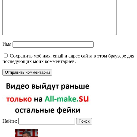
Имя
Сохранить моё имя, email и адрес сайта в этом браузере для
последующих моих комментариев.
Найти: