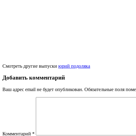
Смотреть другие выпуски
юрий подоляка
Добавить комментарий
Ваш адрес email не будет опубликован.
Обязательные поля пом
Комментарий
*