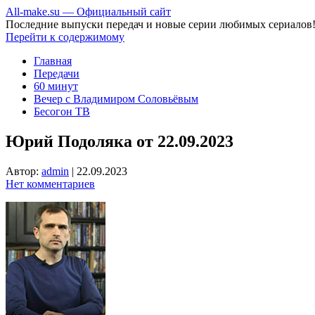
All-make.su — Официальный сайт
Последние выпуски передач и новые серии любимых сериалов
Перейти к содержимому
Главная
Передачи
60 минут
Вечер с Владимиром Соловьёвым
Бесогон ТВ
Юрий Подоляка от 22.09.2023
Автор:
admin
|
22.09.2023
Нет комментариев