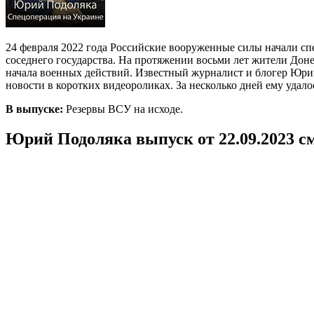
24 февраля 2022 года Российские вооруженные силы начали с
соседнего государства. На протяжении восьми лет жители Дон
начала военных действий. Известный журналист и блогер Юрий
новости в коротких видеороликах. За несколько дней ему удал
В выпуске:
Резервы ВСУ на исходе.
Юрий Подоляка выпуск от 22.09.2023 с