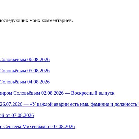
ля последующих моих комментариев.
Соловьёвым 06.08.2026
Соловьёвым 05.08.2026
Соловьёвым 04.08.2026
миром Соловьёвым 02.08.2026 — Воскресный выпуск
26.07.2026 — «У каждой аварии есть имя, фамилия и должность»
й от 07.08.2026
 с Сергеем Михеевым от 07.08.2026