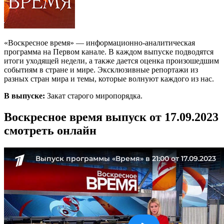
«Воскресное время» — информационно-аналитическая
программа на Первом канале. В каждом выпуске подводятся
итоги уходящей недели, а также дается оценка произошедшим
событиям в стране и мире. Эксклюзивные репортажи из
разных стран мира и темы, которые волнуют каждого из нас.
В выпуске:
Закат старого миропорядка.
Воскресное время выпуск от 17.09.2023
смотреть онлайн