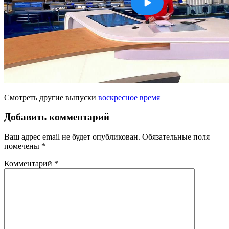
Смотреть другие выпуски
воскресное время
Добавить комментарий
Ваш адрес email не будет опубликован.
Обязательные поля
помечены
*
Комментарий
*