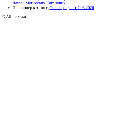
Лазарь Моисеевич Каганович»
Пенсионер
к записи
Своя правда от 7.08.2026
© All-make.su