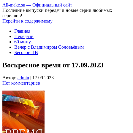
All-make.su — Официальный сайт
Последние выпуски передач и новые серии любимых
сериалов!
Перейти к содержимому
Главная
Передачи
60 минут
Вечер с Владимиром Соловьёвым
Бесогон ТВ
Воскресное время от 17.09.2023
Автор:
admin
|
17.09.2023
Нет комментариев