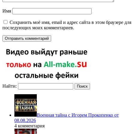
Имя
Сохранить моё имя, email и адрес сайта в этом браузере для
последующих моих комментариев.
Найти:
Военная тайна с Игорем Прокопенко от
08.08.2026
4 комментария