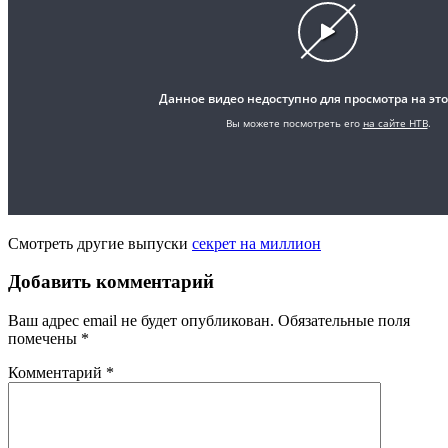
Смотреть другие выпуски
секрет на миллион
Добавить комментарий
Ваш адрес email не будет опубликован.
Обязательные поля
помечены
*
Комментарий
*