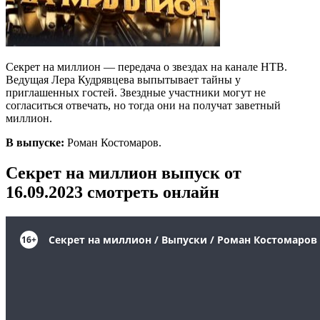
Секрет на миллион — передача о звездах на канале НТВ.
Ведущая Лера Кудрявцева выпытывает тайны у
приглашенных гостей. Звездные участники могут не
согласиться отвечать, но тогда они на получат заветный
миллион.
В выпуске:
Роман Костомаров.
Секрет на миллион выпуск от
16.09.2023 смотреть онлайн