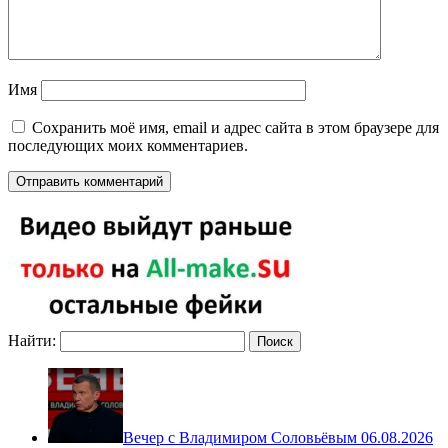
Имя
Сохранить моё имя, email и адрес сайта в этом браузере для
последующих моих комментариев.
Найти:
Вечер с Владимиром Соловьёвым 06.08.2026