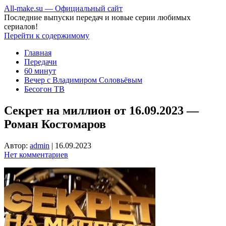
All-make.su — Официальный сайт
Последние выпуски передач и новые серии любимых
сериалов!
Перейти к содержимому
Главная
Передачи
60 минут
Вечер с Владимиром Соловьёвым
Бесогон ТВ
Секрет на миллион от 16.09.2023 —
Роман Костомаров
Автор:
admin
|
16.09.2023
Нет комментариев