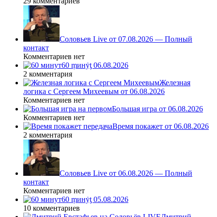
29 комментариев
Соловьев Live от 07.08.2026 — Полный
контакт
Комментариев нет
60 ṃинẏƫ 06.08.2026
2 комментария
Железная
логика с Сергеем Михеевым от 06.08.2026
Комментариев нет
Большая игра от 06.08.2026
Комментариев нет
Время покажет от 06.08.2026
2 комментария
Соловьев Live от 06.08.2026 — Полный
контакт
Комментариев нет
60 ṃинẏƫ 05.08.2026
10 комментариев
Дмитрий