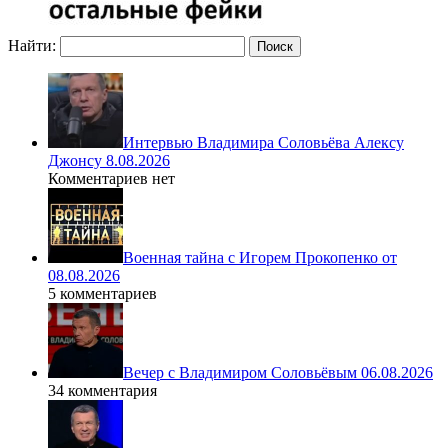
Найти:
Интервью Владимира Соловьёва Алексу
Джонсу 8.08.2026
Комментариев нет
Военная тайна с Игорем Прокопенко от
08.08.2026
5 комментариев
Вечер с Владимиром Соловьёвым 06.08.2026
34 комментария