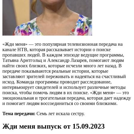
«Жди меня» — это популярная телевизионная передача на
канале НТВ, которая рассказывает истории о поиске
пропавших людей. В каждом эпизоде ведущие программы,
Татьяна Арнтгольц и Александр Лазарев, помогают людям
найти своих близких, которые исчезли много лет назад. В
передаче показываются реальные истории, которые
заставляют зрителей переживать и надеяться на счастливый
исход. Команда программы проводит расследование,
интервьюирует свидетелей и использует различные методы
поиска, чтобы помочь людям в их поиске. «Жди меня» — это
эмоциональная и трогательная передача, которая дает надежду
и помогает людям воссоединиться со своими близкими.
Тема передачи:
Семь лет искала сестру.
Жди меня выпуск от 15.09.2023