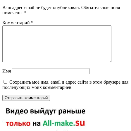
Ваш адрес email не будет опубликован.
Обязательные поля
помечены
*
Комментарий
*
Имя
Сохранить моё имя, email и адрес сайта в этом браузере для
последующих моих комментариев.