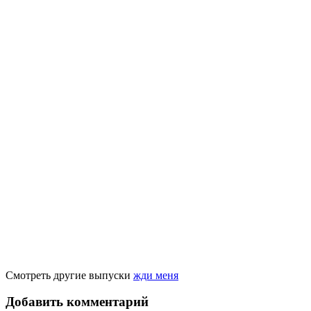
Смотреть другие выпуски
жди меня
Добавить комментарий