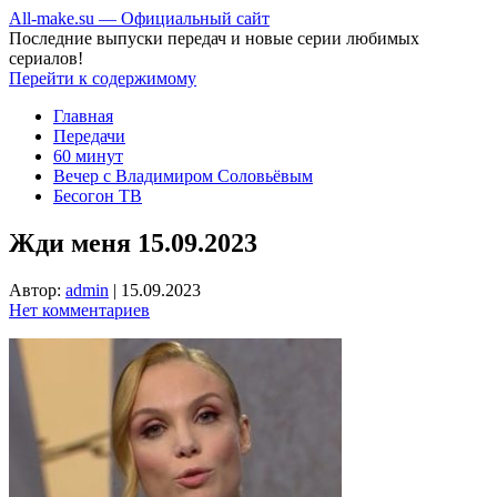
All-make.su — Официальный сайт
Последние выпуски передач и новые серии любимых
сериалов!
Перейти к содержимому
Главная
Передачи
60 минут
Вечер с Владимиром Соловьёвым
Бесогон ТВ
Жди меня 15.09.2023
Автор:
admin
|
15.09.2023
Нет комментариев