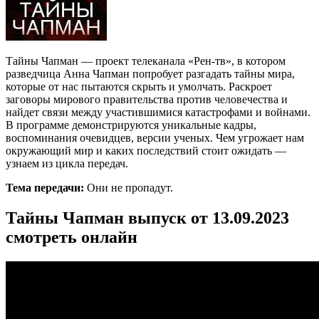
Тайны Чапман — проект телеканала «Рен-тв», в котором
разведчица Анна Чапман попробует разгадать тайны мира,
которые от нас пытаются скрыть и умолчать. Раскроет
заговоры мирового правительства против человечества и
найдет связи между участившимися катастрофами и войнами.
В программе демонстрируются уникальные кадры,
воспоминания очевидцев, версии ученых. Чем угрожает нам
окружающий мир и каких последствий стоит ожидать —
узнаем из цикла передач.
Тема передачи:
Они не пропадут.
Тайны Чапман выпуск от 13.09.2023
смотреть онлайн