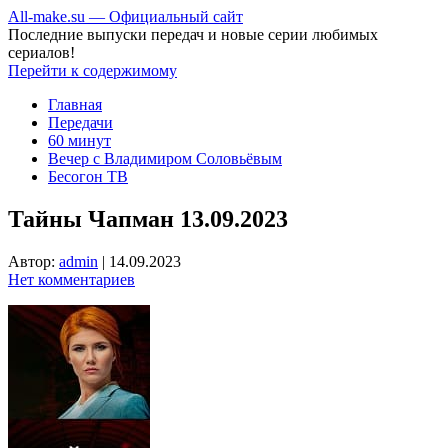
All-make.su — Официальный сайт
Последние выпуски передач и новые серии любимых
сериалов!
Перейти к содержимому
Главная
Передачи
60 минут
Вечер с Владимиром Соловьёвым
Бесогон ТВ
Тайны Чапман 13.09.2023
Автор:
admin
|
14.09.2023
Нет комментариев