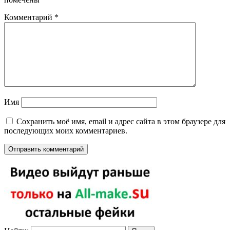
Комментарий
*
Имя
Сохранить моё имя, email и адрес сайта в этом браузере для
последующих моих комментариев.