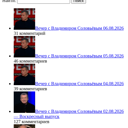
Найти:
Вечер с Владимиром Соловьёвым 06.08.2026
31 комментарий
Вечер с Владимиром Соловьёвым 05.08.2026
46 комментариев
Вечер с Владимиром Соловьёвым 04.08.2026
39 комментариев
Вечер с Владимиром Соловьёвым 02.08.2026
— Воскресный выпуск
127 комментариев