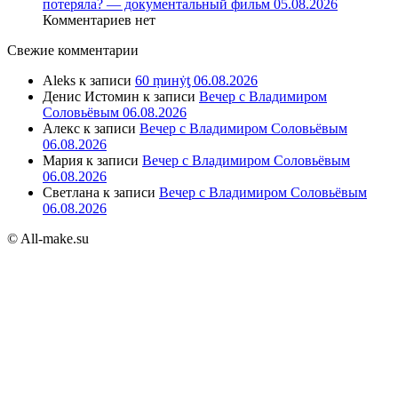
потеряла? — документальный фильм 05.08.2026
Комментариев нет
Свежие комментарии
Aleks
к записи
60 ṃинẏƫ 06.08.2026
Денис Истомин
к записи
Вечер с Владимиром
Соловьёвым 06.08.2026
Алекс
к записи
Вечер с Владимиром Соловьёвым
06.08.2026
Мария
к записи
Вечер с Владимиром Соловьёвым
06.08.2026
Светлана
к записи
Вечер с Владимиром Соловьёвым
06.08.2026
© All-make.su