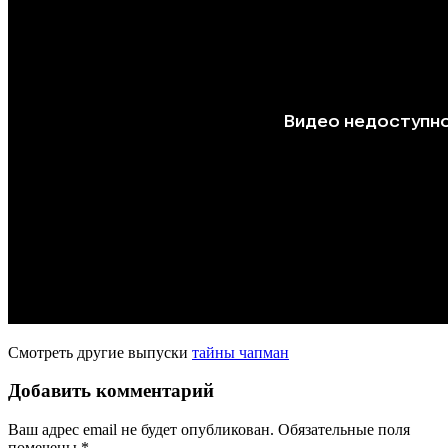
Смотреть другие выпуски
тайны чапман
Добавить комментарий
Ваш адрес email не будет опубликован.
Обязательные поля
помечены
*