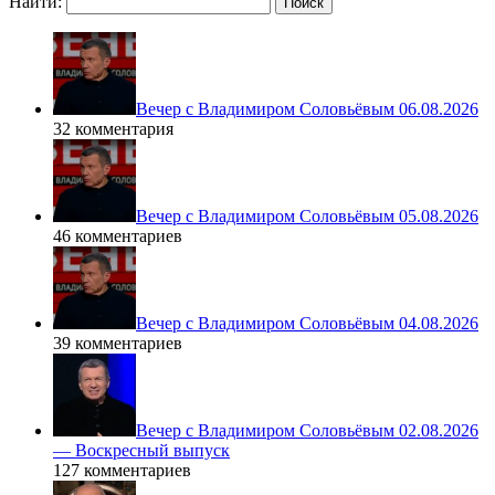
Найти:
Вечер с Владимиром Соловьёвым 06.08.2026
32 комментария
Вечер с Владимиром Соловьёвым 05.08.2026
46 комментариев
Вечер с Владимиром Соловьёвым 04.08.2026
39 комментариев
Вечер с Владимиром Соловьёвым 02.08.2026
— Воскресный выпуск
127 комментариев