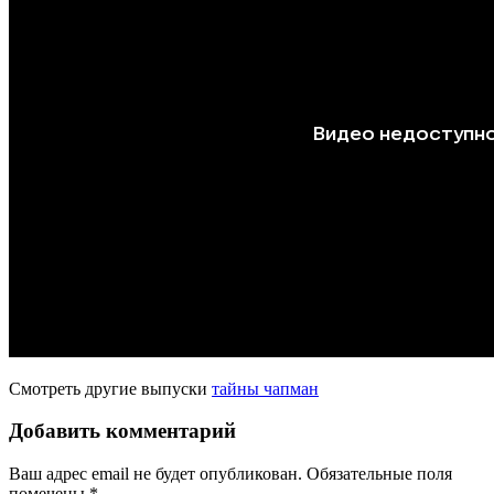
Смотреть другие выпуски
тайны чапман
Добавить комментарий
Ваш адрес email не будет опубликован.
Обязательные поля
помечены
*