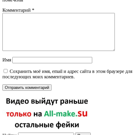
Комментарий
*
Имя
Сохранить моё имя, email и адрес сайта в этом браузере для
последующих моих комментариев.