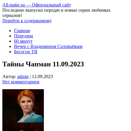
All-make.su — Официальный сайт
Последние выпуски передач и новые серии любимых
сериалов!
Перейти к содержимому
Главная
Передачи
60 минут
Вечер с Владимиром Соловьёвым
Бесогон ТВ
Тайны Чапман 11.09.2023
Автор:
admin
|
12.09.2023
Нет комментариев