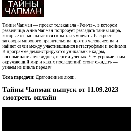
Тайны Чапман — проект телеканала «Рен-тв», в котором
разведчица Анна Чапман попробует разгадать тайны мира,
которые от нас пытаются скрыть и умолчать. Раскроет
заговоры мирового правительства против человечества и
найдет связи между участившимися катастрофами и войнами.
В программе демонстрируются уникальные кадры,
воспоминания очевидцев, версии ученых. Чем угрожает нам
окружающий мир и каких последствий стоит ожидать —
узнаем из цикла передач.
Тема передачи:
Драгоценные люди.
Тайны Чапман выпуск от 11.09.2023
смотреть онлайн