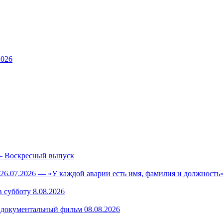
2026
— Воскресный выпуск
26.07.2026 — «У каждой аварии есть имя, фамилия и должность»
 субботу 8.08.2026
— документальный фильм 08.08.2026