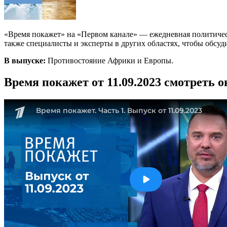
«Время покажет» на «Первом канале» — ежедневная политичес
также специалисты и эксперты в других областях, чтобы обсуд
В выпуске:
Противостояние Африки и Европы.
Время покажет от 11.09.2023 смотреть 