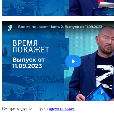
Смотреть другие выпуски
время покажет