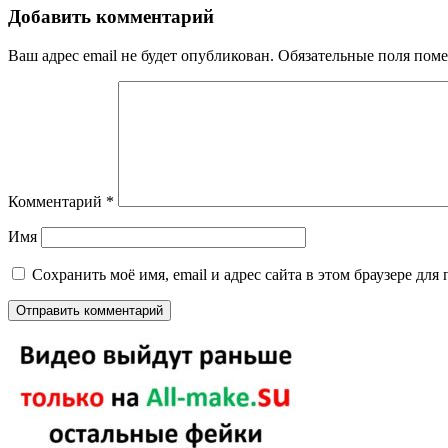
Добавить комментарий
Ваш адрес email не будет опубликован.
Обязательные поля пом
Комментарий
*
Имя
Сохранить моё имя, email и адрес сайта в этом браузере д