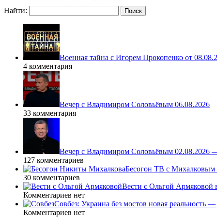
Найти:
Военная тайна с Игорем Прокопенко от 08.08.
4 комментария
Вечер с Владимиром Соловьёвым 06.08.2026
33 комментария
Вечер с Владимиром Соловьёвым 02.08.2026 
127 комментариев
Бесогон ТВ с Михалковым 
30 комментариев
Вести с Ольгой Армяковой в
Комментариев нет
Совбез: Украина без мостов новая реальность 
Комментариев нет