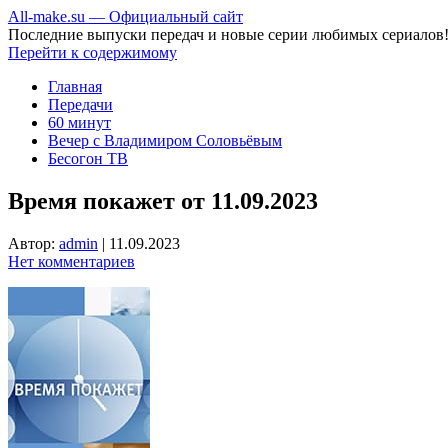
All-make.su — Официальный сайт
Последние выпуски передач и новые серии любимых сериалов
Перейти к содержимому
Главная
Передачи
60 минут
Вечер с Владимиром Соловьёвым
Бесогон ТВ
Время покажет от 11.09.2023
Автор:
admin
|
11.09.2023
Нет комментариев