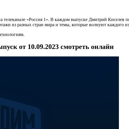
 телеканале «Россия 1». В каждом выпуске Дмитрий Киселев под
ажи из разных стран мира и темы, которые волнуют каждого из
технологиям.
пуск от 10.09.2023 смотреть онлайн