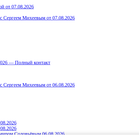
й от 07.08.2026
 с Сергеем Михеевым от 07.08.2026
.2026 — Полный контакт
 с Сергеем Михеевым от 06.08.2026
.08.2026
.08.2026
миром Соловьёвым 06.08.2026