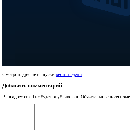
Смотреть другие выпуски
вести недели
Добавить комментарий
Ваш адрес email не будет опубликован.
Обязательные поля пом