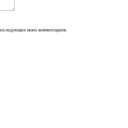
ля последующих моих комментариев.