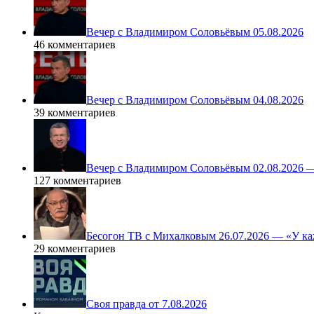
Вечер с Владимиром Соловьёвым 05.08.2026
46 комментариев
Вечер с Владимиром Соловьёвым 04.08.2026
39 комментариев
Вечер с Владимиром Соловьёвым 02.08.2026 
127 комментариев
Бесогон ТВ с Михалковым 26.07.2026 — «У ка
29 комментариев
Своя правда от 7.08.2026