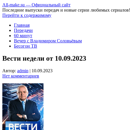
All-make.su — Официальный сайт
Последние выпуски передач и новые серии любимых сериалов
Перейти к содержимому
Главная
Передачи
60 минут
Вечер с Владимиром Соловьёвым
Бесогон ТВ
Вести недели от 10.09.2023
Автор:
admin
|
10.09.2023
Нет комментариев