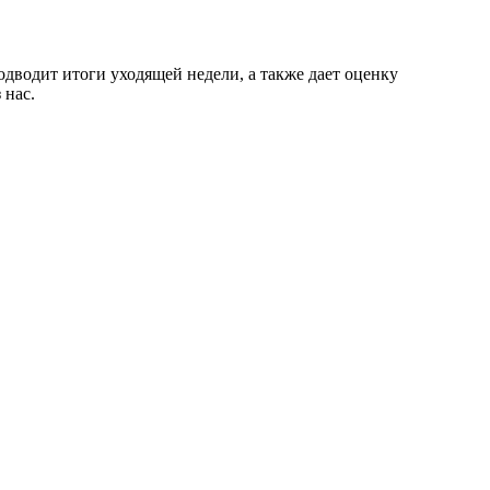
водит итоги уходящей недели, а также дает оценку
 нас.