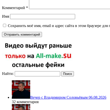
Комментарий
*
Имя
Сохранить моё имя, email и адрес сайта в этом браузере д
Найти:
Вечер с Владимиром Соловьёвым 06.08.2026
32 комментария