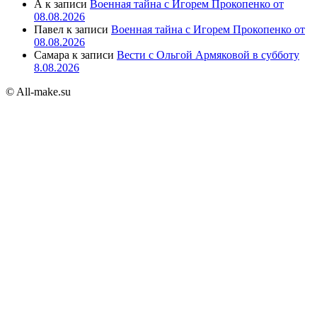
А
к записи
Военная тайна с Игорем Прокопенко от
08.08.2026
Павел
к записи
Военная тайна с Игорем Прокопенко от
08.08.2026
Самара
к записи
Вести с Ольгой Армяковой в субботу
8.08.2026
© All-make.su