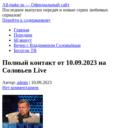
All-make.su — Официальный сайт
Последние выпуски передач и новые серии любимых
сериалов!
Перейти к содержимому
Главная
Передачи
60 минут
Вечер с Владимиром Соловьёвым
Бесогон ТВ
Полный контакт от 10.09.2023 на
Соловьев Live
Автор:
admin
|
10.09.2023
Нет комментариев