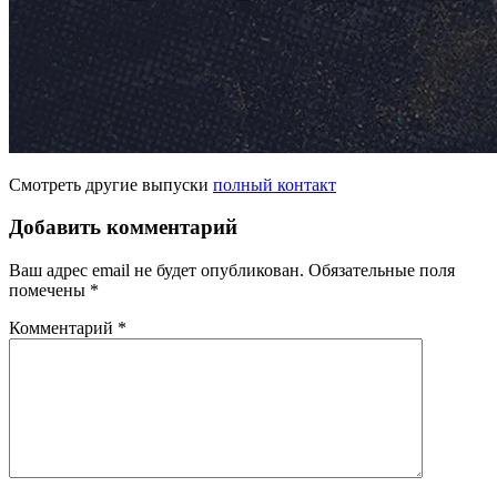
Смотреть другие выпуски
полный контакт
Добавить комментарий
Ваш адрес email не будет опубликован.
Обязательные поля
помечены
*
Комментарий
*