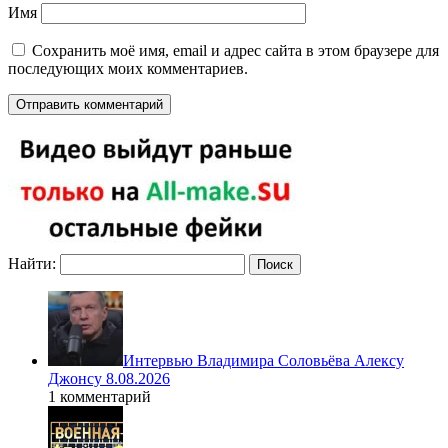
Имя
Сохранить моё имя, email и адрес сайта в этом браузере для
последующих моих комментариев.
Найти:
Интервью Владимира Соловьёва Алексу
Джонсу 8.08.2026
1 комментарий