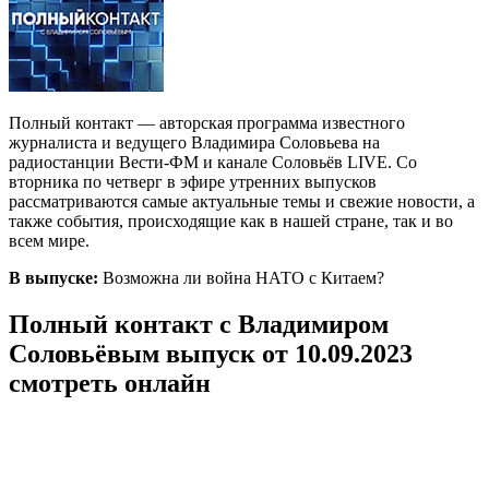
Полный контакт — авторская программа известного
журналиста и ведущего Владимира Соловьева на
радиостанции Вести-ФМ и канале Соловьёв LIVE. Со
вторника по четверг в эфире утренних выпусков
рассматриваются самые актуальные темы и свежие новости, а
также события, происходящие как в нашей стране, так и во
всем мире.
В выпуске:
Возможна ли война НАТО с Китаем?
Полный контакт с Владимиром
Соловьёвым выпуск от 10.09.2023
смотреть онлайн