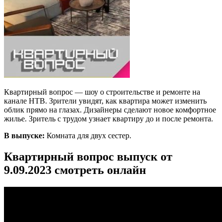
Квартирный вопрос — шоу о строительстве и ремонте на
канале НТВ. Зрители увидят, как квартира может изменить
облик прямо на глазах. Дизайнеры сделают новое комфортное
жилье. Зритель с трудом узнает квартиру до и после ремонта.
В выпуске:
Комната для двух сестер.
Квартирный вопрос выпуск от
9.09.2023 смотреть онлайн