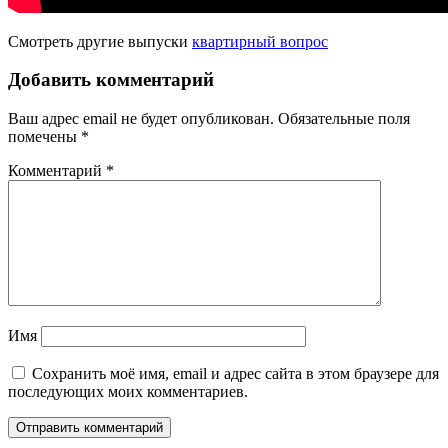
Смотреть другие выпуски
квартирный вопрос
Добавить комментарий
Ваш адрес email не будет опубликован.
Обязательные поля
помечены
*
Комментарий
*
Имя
Сохранить моё имя, email и адрес сайта в этом браузере для
последующих моих комментариев.