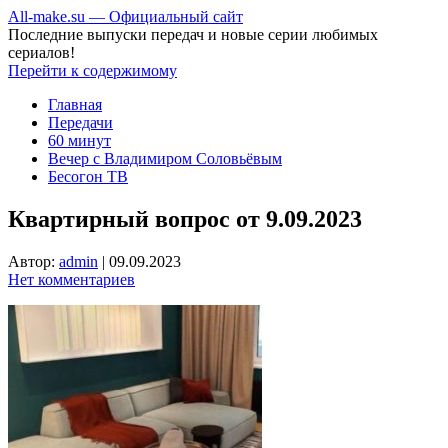
All-make.su — Официальный сайт
Последние выпуски передач и новые серии любимых
сериалов!
Перейти к содержимому
Главная
Передачи
60 минут
Вечер с Владимиром Соловьёвым
Бесогон ТВ
Квартирный вопрос от 9.09.2023
Автор:
admin
|
09.09.2023
Нет комментариев