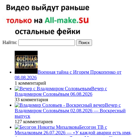
Найти:
Военная тайна с Игорем Прокопенко от
08.08.2026
1 комментарий
Вечер с
Владимиром Соловьёвым 06.08.2026
33 комментария
Вечер с
Владимиром Соловьёвым 02.08.2026 — Воскресный
выпуск
127 комментариев
Бесогон ТВ с
Михалковым 26.07.2026 — «У каждой аварии есть имя,