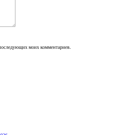
ля последующих моих комментариев.