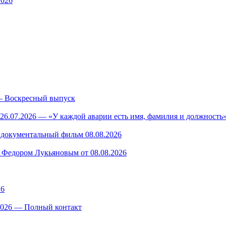
2026
— Воскресный выпуск
26.07.2026 — «У каждой аварии есть имя, фамилия и должность»
— документальный фильм 08.08.2026
 Федором Лукьяновым от 08.08.2026
26
.2026 — Полный контакт