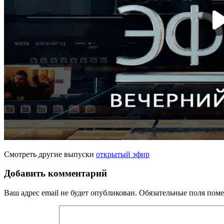
Смотреть другие выпуски
открытый эфир
Добавить комментарий
Ваш адрес email не будет опубликован.
Обязательные поля пом