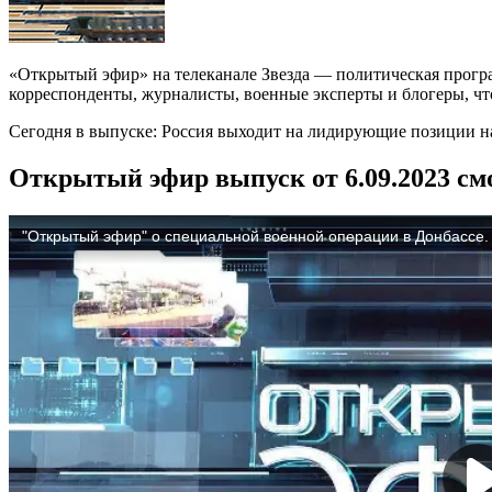
«Открытый эфир» на телеканале Звезда — политическая прогр
корреспонденты, журналисты, военные эксперты и блогеры, что
Сегодня в выпуске: Россия выходит на лидирующие позиции н
Открытый эфир выпуск от 6.09.2023 см