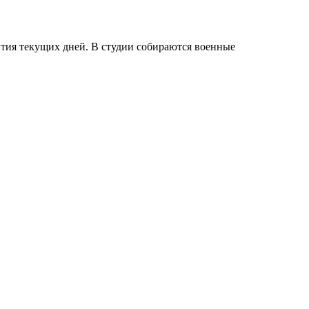
тия текущих дней. В студии собираются военные