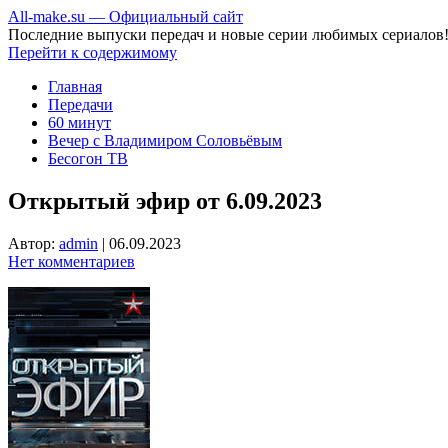
All-make.su — Официальный сайт
Последние выпуски передач и новые серии любимых сериалов
Перейти к содержимому
Главная
Передачи
60 минут
Вечер с Владимиром Соловьёвым
Бесогон ТВ
Открытый эфир от 6.09.2023
Автор:
admin
|
06.09.2023
Нет комментариев