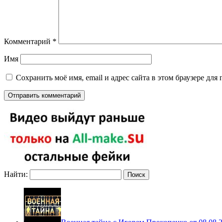
Комментарий
*
Имя
Сохранить моё имя, email и адрес сайта в этом браузере д
Найти: