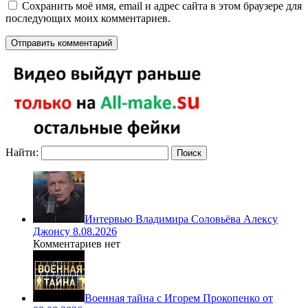
Сохранить моё имя, email и адрес сайта в этом браузере для
последующих моих комментариев.
Найти:
Интервью Владимира Соловьёва Алексу
Джонсу 8.08.2026
Комментариев нет
Военная тайна с Игорем Прокопенко от