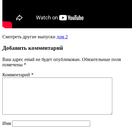
Смотреть другие выпуски
дом 2
Добавить комментарий
Ваш адрес email не будет опубликован.
Обязательные поля
помечены
*
Комментарий
*
Имя