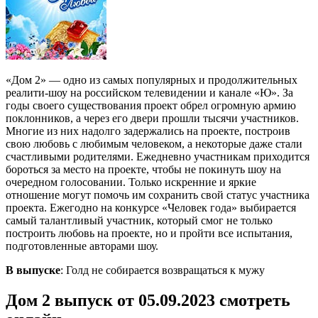
«Дом 2» — одно из самых популярных и продолжительных
реалити-шоу на российском телевидении и канале «Ю». За
годы своего существования проект обрел огромную армию
поклонников, а через его двери прошли тысячи участников.
Многие из них надолго задержались на проекте, построив
свою любовь с любимым человеком, а некоторые даже стали
счастливыми родителями. Ежедневно участникам приходится
бороться за место на проекте, чтобы не покинуть шоу на
очередном голосовании. Только искренние и яркие
отношение могут помочь им сохранить свой статус участника
проекта. Ежегодно на конкурсе «Человек года» выбирается
самый талантливый участник, который смог не только
построить любовь на проекте, но и пройти все испытания,
подготовленные авторами шоу.
В выпуске
: Голд не собирается возвращаться к мужу
Дом 2 выпуск от 05.09.2023 смотреть