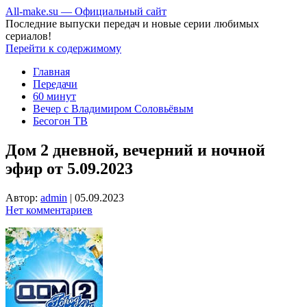
All-make.su — Официальный сайт
Последние выпуски передач и новые серии любимых
сериалов!
Перейти к содержимому
Главная
Передачи
60 минут
Вечер с Владимиром Соловьёвым
Бесогон ТВ
Дом 2 дневной, вечерний и ночной
эфир от 5.09.2023
Автор:
admin
|
05.09.2023
Нет комментариев