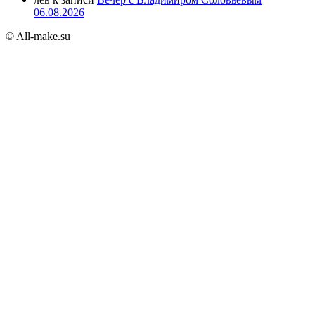
06.08.2026
© All-make.su