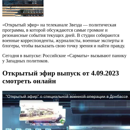
«Открытый эфир» на телеканале Звезда — политическая
программа, в которой обсуждаются самые громкие и
резонансные события текущих дней. В студии собираются
военные корреспонденты, журналисты, военные эксперты и
блогеры, чтобы высказать свою точку зрения и найти правду.
Сегодня в выпуске: Российские «Сарматы» вызывают панику
у Западных политиков.
Открытый эфир выпуск от 4.09.2023
смотреть онлайн