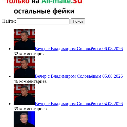
Найти:
Вечер с Владимиром Соловьёвым 06.08.2026
32 комментария
Вечер с Владимиром Соловьёвым 05.08.2026
46 комментариев
Вечер с Владимиром Соловьёвым 04.08.2026
39 комментариев