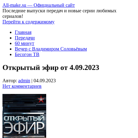
All-make.su — Официальный сайт
Последние выпуски передач и новые серии любимых
сериалов!
Перейти к содержимому
Главная
Передачи
60 минут
Вечер с Владимиром Соловьёвым
Бесогон ТВ
Открытый эфир от 4.09.2023
Автор:
admin
|
04.09.2023
Нет комментариев