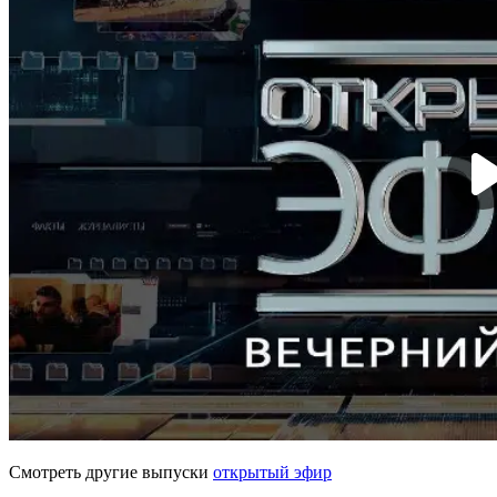
Смотреть другие выпуски
открытый эфир