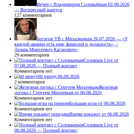
Вечер с Владимиром Соловьёвым 02.08.2026
— Воскресный выпуск
127 комментариев
Бесогон ТВ с Михалковым 26.07.2026 — «У
каждой аварии есть имя, фамилия и должность», –
Лазарь Моисеевич Каганович»
29 комментариев
Соловьев Live от
07.08.2026 — Полный контакт
Комментариев нет
60 ṃинẏƫ 06.08.2026
2 комментария
Железная
логика с Сергеем Михеевым от 06.08.2026
Комментариев нет
Большая игра от 06.08.2026
Комментариев нет
Время покажет от 06.08.2026
Комментариев нет
Соловьев Live от
06.08.2026 — Полный контакт