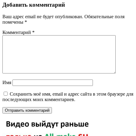
Добавить комментарий
Ваш адрес email не будет опубликован.
Обязательные поля
помечены
*
Комментарий
*
Имя
Сохранить моё имя, email и адрес сайта в этом браузере для
последующих моих комментариев.