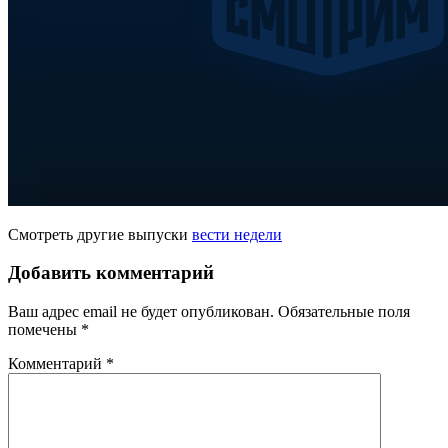
Смотреть другие выпуски
вести недели
Добавить комментарий
Ваш адрес email не будет опубликован.
Обязательные поля
помечены
*
Комментарий
*