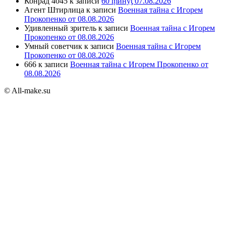
Конрад 4045
к записи
60 ṃинẏƫ 07.08.2026
Агент Штирлица
к записи
Военная тайна с Игорем
Прокопенко от 08.08.2026
Удивленный зритель
к записи
Военная тайна с Игорем
Прокопенко от 08.08.2026
Умный советчик
к записи
Военная тайна с Игорем
Прокопенко от 08.08.2026
666
к записи
Военная тайна с Игорем Прокопенко от
08.08.2026
© All-make.su