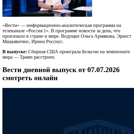
«Вести» — информационно-аналитическая программа на
телеканале «Россия 1». В программе новости за день, что
произошло в стране и мире. Ведущие Ольга Армякова, Эрнест
Мацкявичюс, Ирина Россиус.
В выпуске:
Сборная США проиграла Бельгии на чемпионате
мира — Трамп расстроен.
Вести дневной выпуск от 07.07.2026
смотреть онлайн