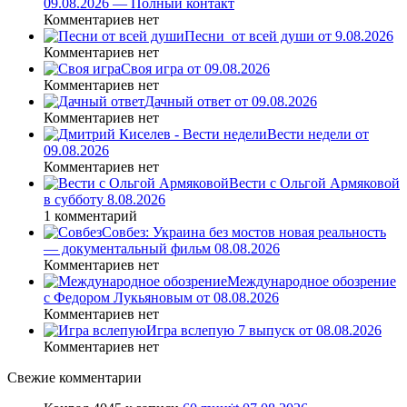
09.08.2026 — Полный контакт
Комментариев нет
Песни_от всей души от 9.08.2026
Комментариев нет
Своя игра от 09.08.2026
Комментариев нет
Дачный ответ от 09.08.2026
Комментариев нет
Вести недели от
09.08.2026
Комментариев нет
Вести с Ольгой Армяковой
в субботу 8.08.2026
1 комментарий
Совбез: Украина без мостов новая реальность
— документальный фильм 08.08.2026
Комментариев нет
Международное обозрение
с Федором Лукьяновым от 08.08.2026
Комментариев нет
Игра вслепую 7 выпуск от 08.08.2026
Комментариев нет
Свежие комментарии