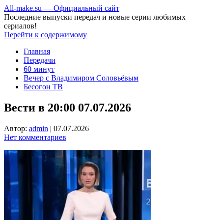
All-make.su — Официальный сайт
Последние выпуски передач и новые серии любимых
сериалов!
Перейти к содержимому
Главная
Передачи
60 минут
Вечер с Владимиром Соловьёвым
Бесогон ТВ
Вести в 20:00 07.07.2026
Автор:
admin
|
07.07.2026
Нет комментариев