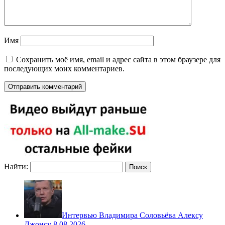
Имя
Сохранить моё имя, email и адрес сайта в этом браузере для
последующих моих комментариев.
Найти:
Интервью Владимира Соловьёва Алексу
Джонсу 8.08.2026