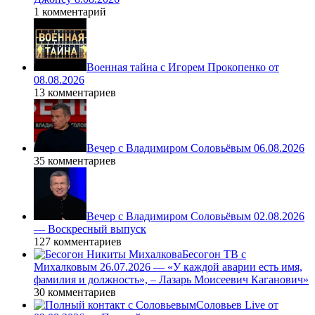
1 комментарий
Военная тайна с Игорем Прокопенко от
08.08.2026
13 комментариев
Вечер с Владимиром Соловьёвым 06.08.2026
35 комментариев
Вечер с Владимиром Соловьёвым 02.08.2026
— Воскресный выпуск
127 комментариев
Бесогон ТВ с
Михалковым 26.07.2026 — «У каждой аварии есть имя,
фамилия и должность», – Лазарь Моисеевич Каганович»
30 комментариев
Соловьев Live от