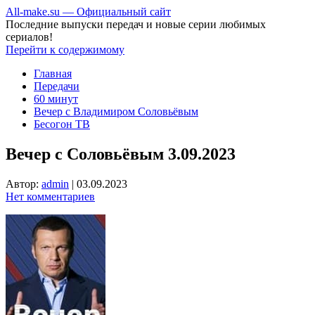
All-make.su — Официальный сайт
Последние выпуски передач и новые серии любимых
сериалов!
Перейти к содержимому
Главная
Передачи
60 минут
Вечер с Владимиром Соловьёвым
Бесогон ТВ
Вечер с Соловьёвым 3.09.2023
Автор:
admin
|
03.09.2023
Нет комментариев