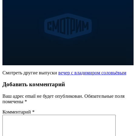
Смотреть другие выпуски
вечер с владимиром соловьёвым
Добавить комментарий
Ваш адрес email не будет опубликован.
Обязательные поля
помечены
*
Комментарий
*