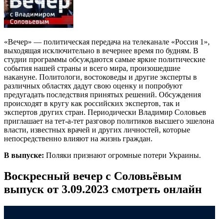
«Вечер» — политическая передача на телеканале «Россия 1»,
выходящая исключительно в вечернее время по будням. В
студии программы обсуждаются самые яркие политические
события нашей страны и всего мира, произошедшие
накануне. Политологи, востоковеды и другие эксперты в
различных областях дадут свою оценку и попробуют
предугадать последствия принятых решений. Обсуждения
происходят в кругу как российских экспертов, так и
экспертов других стран. Периодически Владимир Соловьев
приглашает на тет-а-тет разговор политиков высшего эшелона
власти, известных врачей и других личностей, которые
непосредственно влияют на жизнь граждан.
В выпуске:
Поляки признают огромные потери Украины.
Воскресный вечер с Соловьёвым
выпуск от 3.09.2023 смотреть онлайн