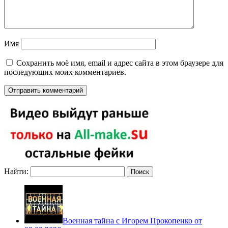
Имя
Сохранить моё имя, email и адрес сайта в этом браузере для
последующих моих комментариев.
Найти:
Военная тайна с Игорем Прокопенко от