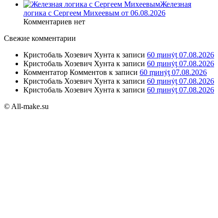
Железная
логика с Сергеем Михеевым от 06.08.2026
Комментариев нет
Свежие комментарии
Кристобаль Хозевич Хунта
к записи
60 ṃинẏƫ 07.08.2026
Кристобаль Хозевич Хунта
к записи
60 ṃинẏƫ 07.08.2026
Комментатор Комментов
к записи
60 ṃинẏƫ 07.08.2026
Кристобаль Хозевич Хунта
к записи
60 ṃинẏƫ 07.08.2026
Кристобаль Хозевич Хунта
к записи
60 ṃинẏƫ 07.08.2026
© All-make.su