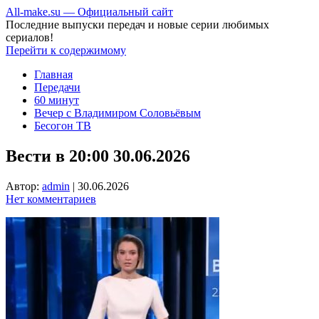
All-make.su — Официальный сайт
Последние выпуски передач и новые серии любимых
сериалов!
Перейти к содержимому
Главная
Передачи
60 минут
Вечер с Владимиром Соловьёвым
Бесогон ТВ
Вести в 20:00 30.06.2026
Автор:
admin
|
30.06.2026
Нет комментариев