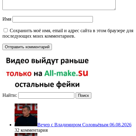
Имя
Сохранить моё имя, email и адрес сайта в этом браузере для
последующих моих комментариев.
Найти:
Вечер с Владимиром Соловьёвым 06.08.2026
32 комментария