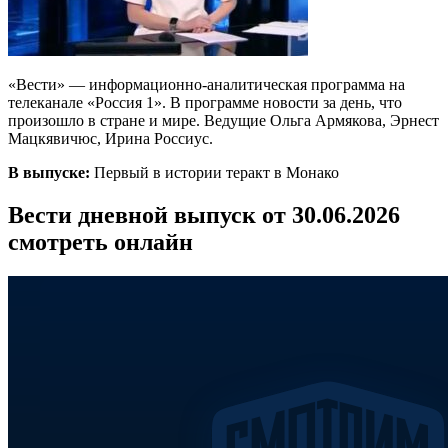
«Вести» — информационно-аналитическая программа на
телеканале «Россия 1». В программе новости за день, что
произошло в стране и мире. Ведущие Ольга Армякова, Эрнест
Мацкявичюс, Ирина Россиус.
В выпуске:
Первый в истории теракт в Монако
Вести дневной выпуск от 30.06.2026
смотреть онлайн