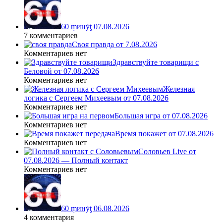
60 ṃинẏƫ 07.08.2026
7 комментариев
Своя правда от 7.08.2026
Комментариев нет
Здравствуйте товарищи с
Беловой от 07.08.2026
Комментариев нет
Железная
логика с Сергеем Михеевым от 07.08.2026
Комментариев нет
Большая игра от 07.08.2026
Комментариев нет
Время покажет от 07.08.2026
Комментариев нет
Соловьев Live от
07.08.2026 — Полный контакт
Комментариев нет
60 ṃинẏƫ 06.08.2026
4 комментария