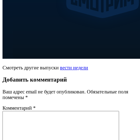
Смотреть другие выпуски
вести недели
Добавить комментарий
Ваш адрес email не будет опубликован.
Обязательные поля
помечены
*
Комментарий
*