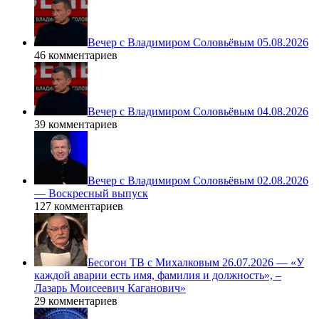
Вечер с Владимиром Соловьёвым 05.08.2026
46 комментариев
Вечер с Владимиром Соловьёвым 04.08.2026
39 комментариев
Вечер с Владимиром Соловьёвым 02.08.2026
— Воскресный выпуск
127 комментариев
Бесогон ТВ с Михалковым 26.07.2026 — «У
каждой аварии есть имя, фамилия и должность», –
Лазарь Моисеевич Каганович»
29 комментариев