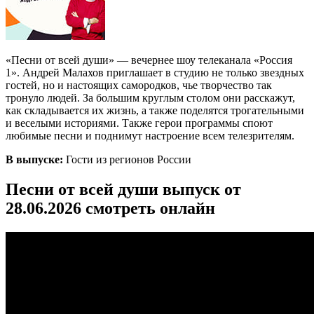
«Песни от всей души» — вечернее шоу телеканала «Россия
1». Андрей Малахов приглашает в студию не только звездных
гостей, но и настоящих самородков, чье творчество так
тронуло людей. За большим круглым столом они расскажут,
как складывается их жизнь, а также поделятся трогательными
и веселыми историями. Также герои программы споют
любимые песни и поднимут настроение всем телезрителям.
В выпуске:
Гости из регионов России
Песни от всей души выпуск от
28.06.2026 смотреть онлайн