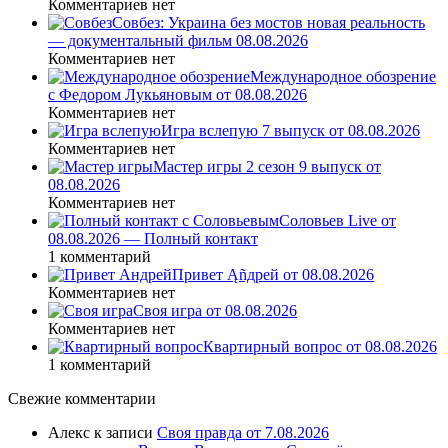
Комментариев нет
Совбез: Украина без мостов новая реальность
— документальный фильм 08.08.2026
Комментариев нет
Международное обозрение
с Федором Лукьяновым от 08.08.2026
Комментариев нет
Игра вслепую 7 выпуск от 08.08.2026
Комментариев нет
Мастер игры 2 сезон 9 выпуск от
08.08.2026
Комментариев нет
Соловьев Live от
08.08.2026 — Полный контакт
1 комментарий
Привет Ąñдpей от 08.08.2026
Комментариев нет
Своя игра от 08.08.2026
Комментариев нет
Квартирный вопрос от 08.08.2026
1 комментарий
Свежие комментарии
Алекс
к записи
Своя правда от 7.08.2026