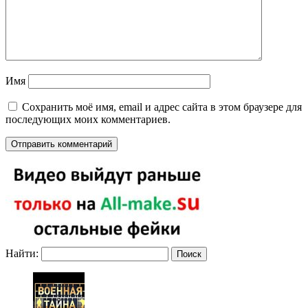
Имя
Сохранить моё имя, email и адрес сайта в этом браузере для
последующих моих комментариев.
Найти: