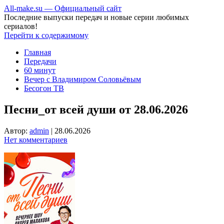
All-make.su — Официальный сайт
Последние выпуски передач и новые серии любимых
сериалов!
Перейти к содержимому
Главная
Передачи
60 минут
Вечер с Владимиром Соловьёвым
Бесогон ТВ
Песни_от всей души от 28.06.2026
Автор:
admin
|
28.06.2026
Нет комментариев