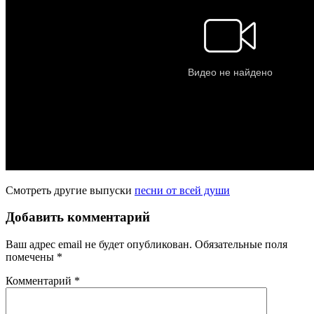
Смотреть другие выпуски
песни от всей души
Добавить комментарий
Ваш адрес email не будет опубликован.
Обязательные поля
помечены
*
Комментарий
*