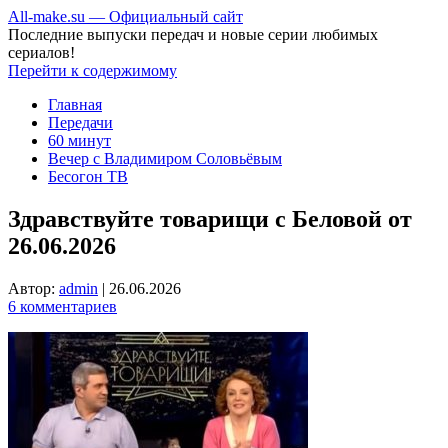
All-make.su — Официальный сайт
Последние выпуски передач и новые серии любимых
сериалов!
Перейти к содержимому
Главная
Передачи
60 минут
Вечер с Владимиром Соловьёвым
Бесогон ТВ
Здравствуйте товарищи с Беловой от
26.06.2026
Автор:
admin
|
26.06.2026
6 комментариев