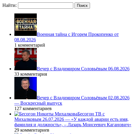
Найти:
Военная тайна с Игорем Прокопенко от
08.08.2026
1 комментарий
Вечер с Владимиром Соловьёвым 06.08.2026
33 комментария
Вечер с Владимиром Соловьёвым 02.08.2026
— Воскресный выпуск
127 комментариев
Бесогон ТВ с
Михалковым 26.07.2026 — «У каждой аварии есть имя,
фамилия и должность», – Лазарь Моисеевич Каганович»
29 комментариев