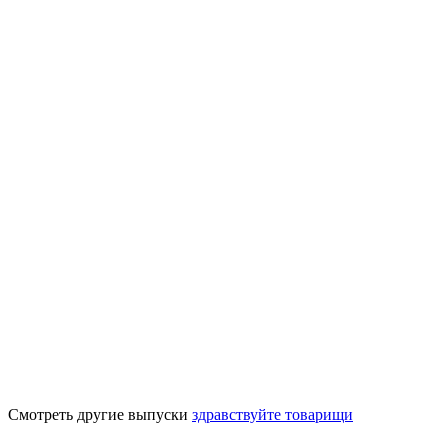
Смотреть другие выпуски
здравствуйте товарищи