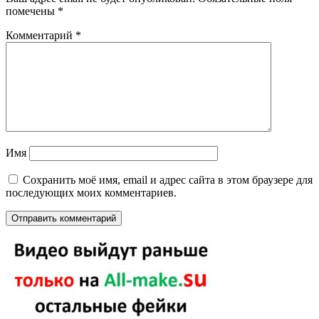
помечены
*
Комментарий
*
Имя
Сохранить моё имя, email и адрес сайта в этом браузере для
последующих моих комментариев.