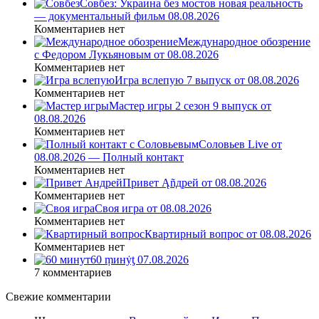
Совбез: Украина без мостов новая реальность
— документальный фильм 08.08.2026
Комментариев нет
Международное обозрение
с Федором Лукьяновым от 08.08.2026
Комментариев нет
Игра вслепую 7 выпуск от 08.08.2026
Комментариев нет
Мастер игры 2 сезон 9 выпуск от
08.08.2026
Комментариев нет
Соловьев Live от
08.08.2026 — Полный контакт
Комментариев нет
Привет Ąñдpей от 08.08.2026
Комментариев нет
Своя игра от 08.08.2026
Комментариев нет
Квартирный вопрос от 08.08.2026
Комментариев нет
60 ṃинẏƫ 07.08.2026
7 комментариев
Свежие комментарии