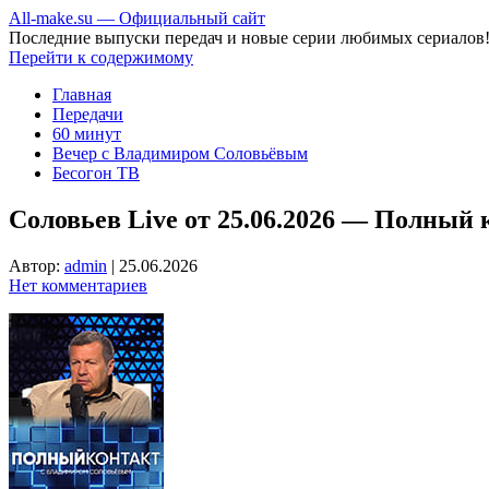
All-make.su — Официальный сайт
Последние выпуски передач и новые серии любимых сериалов
Перейти к содержимому
Главная
Передачи
60 минут
Вечер с Владимиром Соловьёвым
Бесогон ТВ
Соловьев Live от 25.06.2026 — Полный 
Автор:
admin
|
25.06.2026
Нет комментариев