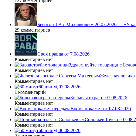
127 комментариев
Бесогон ТВ с Михалковым 26.07.2026 — «У ка
29 комментариев
Своя правда от 7.08.2026
Комментариев нет
Здравствуйте товарищи с Белово
Комментариев нет
Железная логика
Комментариев нет
60 ṃинẏƫ 07.08.2026
1 комментарий
Большая игра от 07.08.2026
Комментариев нет
Время покажет от 07.08.2026
Комментариев нет
Соловьев Live от 07.08
Комментариев нет
60 ṃинẏƫ 06.08.2026
2 комментария