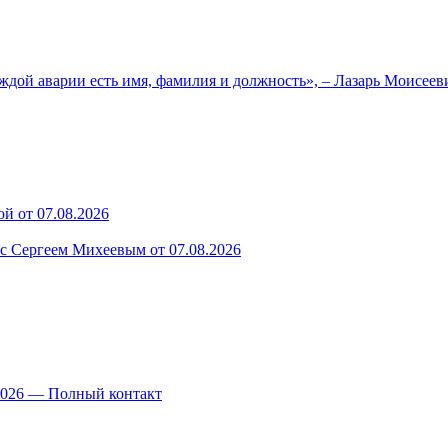
ждой аварии есть имя, фамилия и должность», – Лазарь Моисее
й от 07.08.2026
 с Сергеем Михеевым от 07.08.2026
.2026 — Полный контакт