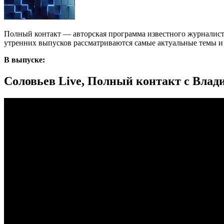
Полный контакт — авторская программа известного журналист
утренних выпусков рассматриваются самые актуальные темы и с
В выпуске:
Соловьев Live, Полный контакт с Влад