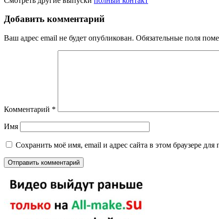
Смотреть другие выпуски
полный контакт
Добавить комментарий
Ваш адрес email не будет опубликован.
Обязательные поля пом
Комментарий
*
Имя
Сохранить моё имя, email и адрес сайта в этом браузере д