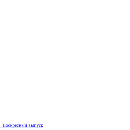
— Воскресный выпуск