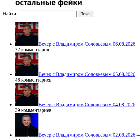
Найти:
Вечер с Владимиром Соловьёвым 06.08.2026
32 комментария
Вечер с Владимиром Соловьёвым 05.08.2026
46 комментариев
Вечер с Владимиром Соловьёвым 04.08.2026
39 комментариев
Вечер с Владимиром Соловьёвым 02.08.2026 