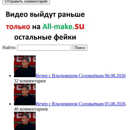
Найти:
Вечер с Владимиром Соловьёвым 06.08.2026
32 комментария
Вечер с Владимиром Соловьёвым 05.08.2026
46 комментариев