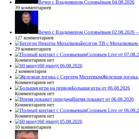
Вечер с Владимиром Соловьёвым 04.08.2026
39 комментариев
Вечер с Владимиром Соловьёвым 02.08.2026 
127 комментариев
Бесогон ТВ с Михалковым 
29 комментариев
Соловьев Live от 07.08
Комментариев нет
60 ṃинẏƫ 06.08.2026
2 комментария
Железная логика
Комментариев нет
Большая игра от 06.08.2026
Комментариев нет
Время покажет от 06.08.2026
Комментариев нет
Соловьев Live от 06.08
Комментариев нет
60 ṃинẏƫ 05.08.2026
10 комментариев