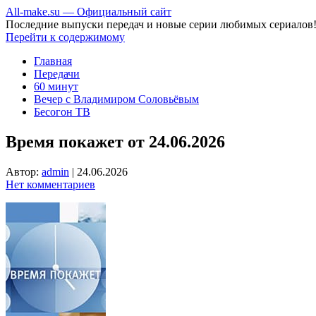
All-make.su — Официальный сайт
Последние выпуски передач и новые серии любимых сериалов
Перейти к содержимому
Главная
Передачи
60 минут
Вечер с Владимиром Соловьёвым
Бесогон ТВ
Время покажет от 24.06.2026
Автор:
admin
|
24.06.2026
Нет комментариев