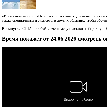
«Время покажет» на «Первом канале» — ежедневная политичес
также специалисты и эксперты в других областях, чтобы обсуд
В выпуске:
США в любой момент могут заставить Украину и Е
Время покажет от 24.06.2026 смотреть 