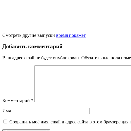
Смотреть другие выпуски
время покажет
Добавить комментарий
Ваш адрес email не будет опубликован.
Обязательные поля пом
Комментарий
*
Имя
Сохранить моё имя, email и адрес сайта в этом браузере д