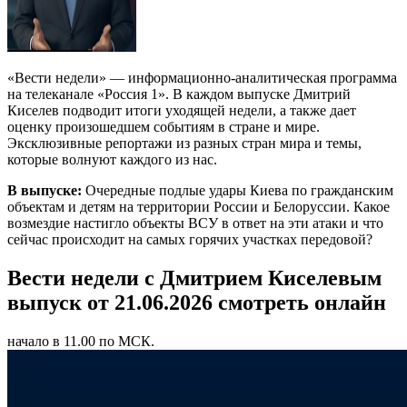
«Вести недели» — информационно-аналитическая программа
на телеканале «Россия 1». В каждом выпуске Дмитрий
Киселев подводит итоги уходящей недели, а также дает
оценку произошедшем событиям в стране и мире.
Эксклюзивные репортажи из разных стран мира и темы,
которые волнуют каждого из нас.
В выпуске:
Очередные подлые удары Киева по гражданским
объектам и детям на территории России и Белоруссии. Какое
возмездие настигло объекты ВСУ в ответ на эти атаки и что
сейчас происходит на самых горячих участках передовой?
Вести недели с Дмитрием Киселевым
выпуск от 21.06.2026 смотреть онлайн
начало в 11.00 по МСК.