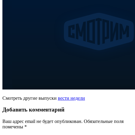
Смотреть другие выпуски
вести недели
Добавить комментарий
Ваш адрес email не будет опубликован.
Обязательные поля
помечены
*