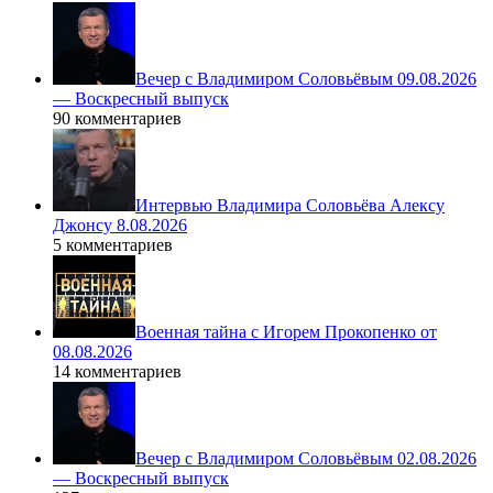
Вечер с Владимиром Соловьёвым 09.08.2026
— Воскресный выпуск
90 комментариев
Интервью Владимира Соловьёва Алексу
Джонсу 8.08.2026
5 комментариев
Военная тайна с Игорем Прокопенко от
08.08.2026
14 комментариев
Вечер с Владимиром Соловьёвым 02.08.2026
— Воскресный выпуск