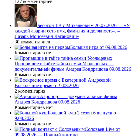
127 комментариев
Бесогон ТВ с Михалковым 26.07.2026 — «У
каждой аварии есть имя, фамилия и должность», –
Лазарь Моисеевич Каганович»
30 комментариев
Большая игра от 09.08.2026
Комментариев нет
Пропавшие в тайге тайна семьи Усольцевых —
документальный фильм Андрея Кондрашова 09.08.2026
Комментариев нет
Воскресное время от 9.08.2026
2 комментария
Аэропорт — документальный фильм
Андрея Кондрашова 09.08.2026
Комментариев нет
Большой куш 2 сезон 6 выпуск от
9.08.2026
Комментариев нет
Соловьев Live от
09.08.2026 — Полный контакт