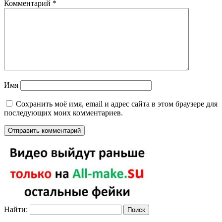
Комментарий
*
Имя
Сохранить моё имя, email и адрес сайта в этом браузере для
последующих моих комментариев.
Найти: