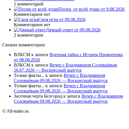
1 комментарий
Песни_от всей души от 9.08.2026
Комментариев нет
Своя игра от 09.08.2026
Комментариев нет
Дачный ответ от 09.08.2026
2 комментария
Свежие комментарии
ВЛКСМ
к записи
Военная тайна с Игорем Прокопенко
от 08.08.2026
ВЛКСМ
к записи
Вечер с Владимиром Соловьёвым
26.07.2026 — Воскресный выпуск
Только факты...
к записи
Вечер с Владимиром
Соловьёвым 09.08.2026 — Воскресный выпуск
Только факты...
к записи
Вечер с Владимиром
Соловьёвым 09.08.2026 — Воскресный выпуск
Засечная черта Белгород
к записи
Вечер с Владимиром
Соловьёвым 09.08.2026 — Воскресный выпуск
© All-make.su