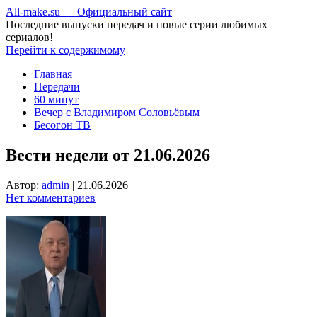
All-make.su — Официальный сайт
Последние выпуски передач и новые серии любимых
сериалов!
Перейти к содержимому
Главная
Передачи
60 минут
Вечер с Владимиром Соловьёвым
Бесогон ТВ
Вести недели от 21.06.2026
Автор:
admin
|
21.06.2026
Нет комментариев