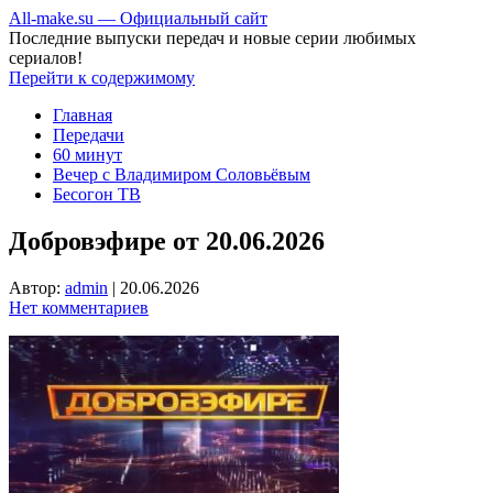
All-make.su — Официальный сайт
Последние выпуски передач и новые серии любимых
сериалов!
Перейти к содержимому
Главная
Передачи
60 минут
Вечер с Владимиром Соловьёвым
Бесогон ТВ
Добровэфире от 20.06.2026
Автор:
admin
|
20.06.2026
Нет комментариев