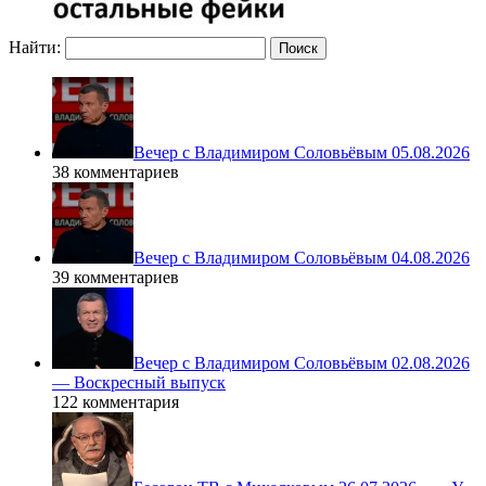
Найти:
Вечер с Владимиром Соловьёвым 05.08.2026
38 комментариев
Вечер с Владимиром Соловьёвым 04.08.2026
39 комментариев
Вечер с Владимиром Соловьёвым 02.08.2026
— Воскресный выпуск
122 комментария