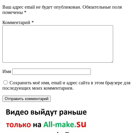
Ваш адрес email не будет опубликован.
Обязательные поля
помечены
*
Комментарий
*
Имя
Сохранить моё имя, email и адрес сайта в этом браузере для
последующих моих комментариев.