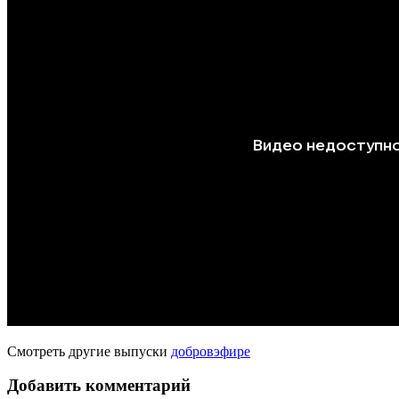
Смотреть другие выпуски
добровэфире
Добавить комментарий