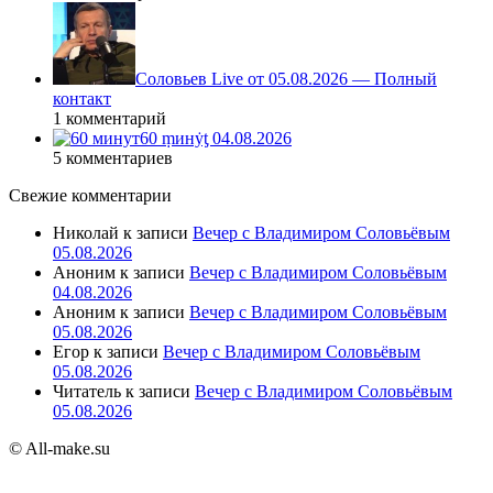
Соловьев Live от 05.08.2026 — Полный
контакт
1 комментарий
60 ṃинẏƫ 04.08.2026
5 комментариев
Свежие комментарии
Николай
к записи
Вечер с Владимиром Соловьёвым
05.08.2026
Аноним
к записи
Вечер с Владимиром Соловьёвым
04.08.2026
Аноним
к записи
Вечер с Владимиром Соловьёвым
05.08.2026
Егор
к записи
Вечер с Владимиром Соловьёвым
05.08.2026
Читатель
к записи
Вечер с Владимиром Соловьёвым
05.08.2026
© All-make.su