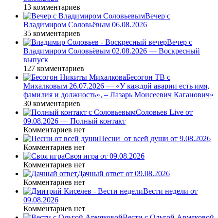
13 комментариев
Вечер с
Владимиром Соловьёвым 06.08.2026
35 комментариев
Вечер с
Владимиром Соловьёвым 02.08.2026 — Воскресный
выпуск
127 комментариев
Бесогон ТВ с
Михалковым 26.07.2026 — «У каждой аварии есть имя,
фамилия и должность», – Лазарь Моисеевич Каганович»
30 комментариев
Соловьев Live от
09.08.2026 — Полный контакт
Комментариев нет
Песни_от всей души от 9.08.2026
Комментариев нет
Своя игра от 09.08.2026
Комментариев нет
Дачный ответ от 09.08.2026
Комментариев нет
Вести недели от
09.08.2026
Комментариев нет
Вести с Ольгой Армяковой