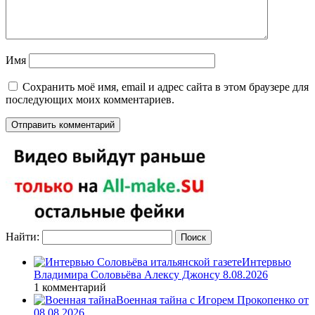
Имя
Сохранить моё имя, email и адрес сайта в этом браузере для
последующих моих комментариев.
Найти:
Интервью
Владимира Соловьёва Алексу Джонсу 8.08.2026
1 комментарий
Военная тайна с Игорем Прокопенко от
08.08.2026