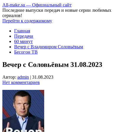
All-make.su — Официальный сайт
Последние выпуски передач и новые серии любимых
сериалов!
Перейти к содержимому
Главная
Передачи
60 минут
Вечер с Владимиром Соловьёвым
Бесогон ТВ
Вечер с Соловьёвым 31.08.2023
Автор:
admin
|
31.08.2023
Нет комментариев