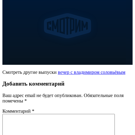
Смотреть другие выпуски
вечер с владимиром соловьёвым
Добавить комментарий
Ваш адрес email не будет опубликован.
Обязательные поля
помечены
*
Комментарий
*