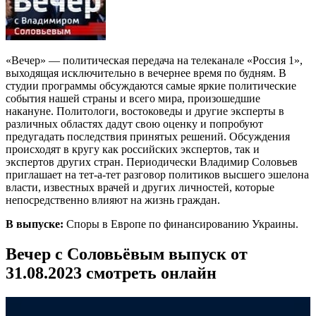
«Вечер» — политическая передача на телеканале «Россия 1»,
выходящая исключительно в вечернее время по будням. В
студии программы обсуждаются самые яркие политические
события нашей страны и всего мира, произошедшие
накануне. Политологи, востоковеды и другие эксперты в
различных областях дадут свою оценку и попробуют
предугадать последствия принятых решений. Обсуждения
происходят в кругу как российских экспертов, так и
экспертов других стран. Периодически Владимир Соловьев
приглашает на тет-а-тет разговор политиков высшего эшелона
власти, известных врачей и других личностей, которые
непосредственно влияют на жизнь граждан.
В выпуске:
Споры в Европе по финансированию Украины.
Вечер с Соловьёвым выпуск от
31.08.2023 смотреть онлайн