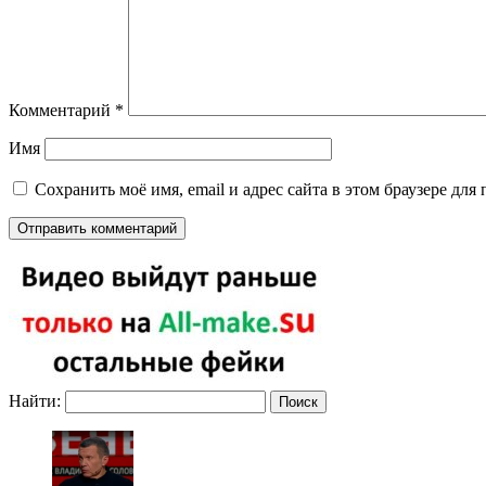
Комментарий
*
Имя
Сохранить моё имя, email и адрес сайта в этом браузере д
Найти: