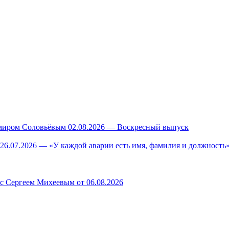
миром Соловьёвым 02.08.2026 — Воскресный выпуск
26.07.2026 — «У каждой аварии есть имя, фамилия и должность»
 с Сергеем Михеевым от 06.08.2026