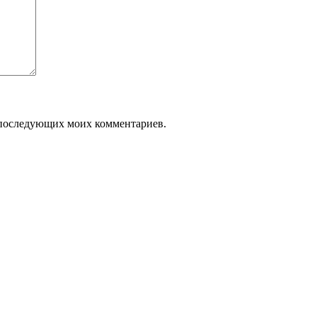
ля последующих моих комментариев.