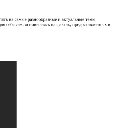
ять на самые разнообразные и актуальные темы,
я себя сам, основываясь на фактах, предоставленных в