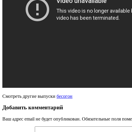
Смотреть другие выпуски
бесогон
Добавить комментарий
Ваш адрес email не будет опубликован.
Обязательные поля пом