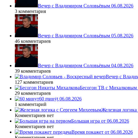
Вечер с Владимиром Соловьёвым 06.08.2026
3 комментария
Вечер с Владимиром Соловьёвым 05.08.2026
46 комментариев
Вечер с Владимиром Соловьёвым 04.08.2026
39 комментариев
Вечер с Влади
127 комментариев
Бесогон ТВ с Михалковым 
29 комментариев
60 ṃинẏƫ 06.08.2026
1 комментарий
Железная логика
Комментариев нет
Большая игра от 06.08.2026
Комментариев нет
Время покажет от 06.08.2026
Комментариев нет