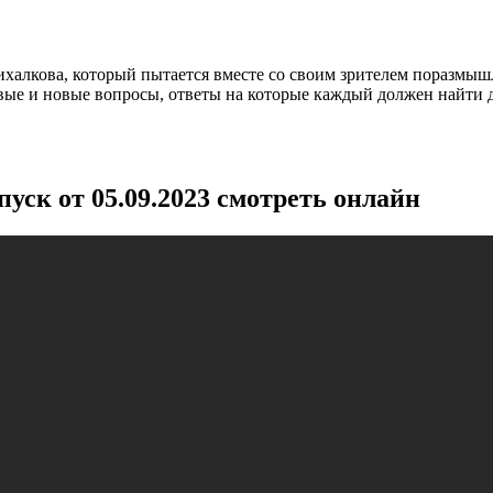
алкова, который пытается вместе со своим зрителем поразмышл
е и новые вопросы, ответы на которые каждый должен найти дл
ск от 05.09.2023 смотреть онлайн