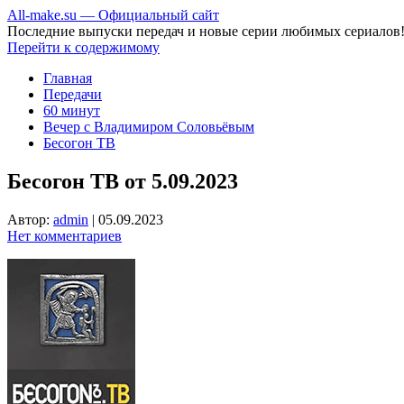
All-make.su — Официальный сайт
Последние выпуски передач и новые серии любимых сериалов
Перейти к содержимому
Главная
Передачи
60 минут
Вечер с Владимиром Соловьёвым
Бесогон ТВ
Бесогон ТВ от 5.09.2023
Автор:
admin
|
05.09.2023
Нет комментариев